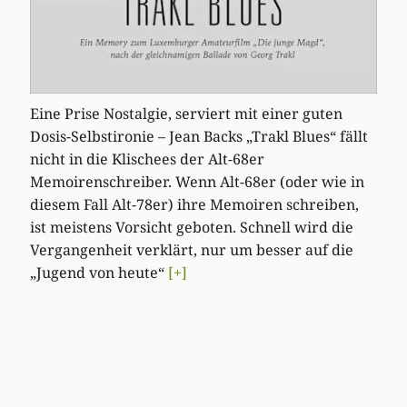
Eine Prise Nostalgie, serviert mit einer guten
Dosis-Selbstironie – Jean Backs „Trakl Blues“ fällt
nicht in die Klischees der Alt-68er
Memoirenschreiber. Wenn Alt-68er (oder wie in
diesem Fall Alt-78er) ihre Memoiren schreiben,
ist meistens Vorsicht geboten. Schnell wird die
Vergangenheit verklärt, nur um besser auf die
„Jugend von heute“
[+]