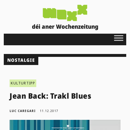
déi aner Wochenzeitung
NOSTALGIE
KULTURTIPP
Jean Back: Trakl Blues
LUC CAREGARI
11.12.2017