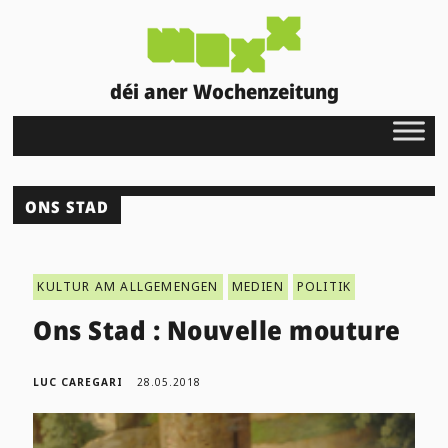
déi aner Wochenzeitung
ONS STAD
KULTUR AM ALLGEMENGEN
MEDIEN
POLITIK
Ons Stad : Nouvelle mouture
LUC CAREGARI
28.05.2018