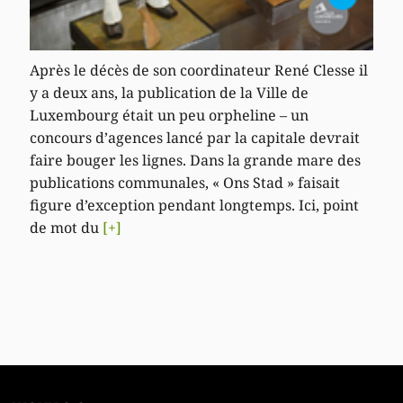
Après le décès de son coordinateur René Clesse il
y a deux ans, la publication de la Ville de
Luxembourg était un peu orpheline – un
concours d’agences lancé par la capitale devrait
faire bouger les lignes. Dans la grande mare des
publications communales, « Ons Stad » faisait
figure d’exception pendant longtemps. Ici, point
de mot du
[+]