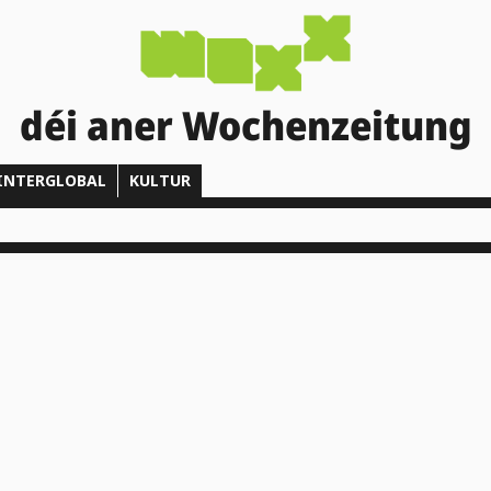
déi aner Wochenzeitung
INTERGLOBAL
KULTUR