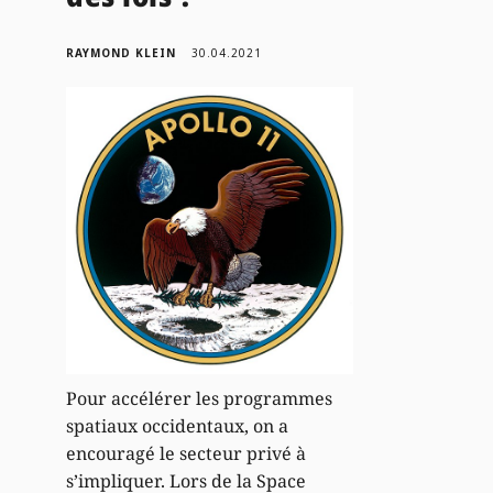
RAYMOND KLEIN
30.04.2021
Pour accélérer les programmes
spatiaux occidentaux, on a
encouragé le secteur privé à
s’impliquer. Lors de la Space