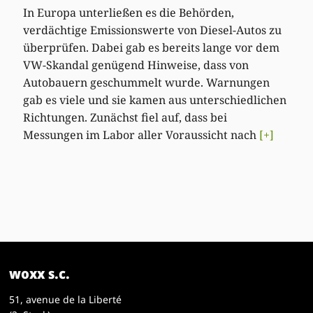
In Europa unterließen es die Behörden,
verdächtige Emissionswerte von Diesel-Autos zu
überprüfen. Dabei gab es bereits lange vor dem
VW-Skandal genügend Hinweise, dass von
Autobauern geschummelt wurde. Warnungen
gab es viele und sie kamen aus unterschiedlichen
Richtungen. Zunächst fiel auf, dass bei
Messungen im Labor aller Voraussicht nach
[+]
woxx s.c.
51, avenue de la Liberté