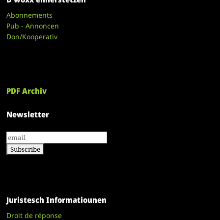
Abonnements
Pub - Annoncen
Don/Kooperativ
PDF Archiv
Newsletter
Juristesch Informatiounen
Droit de réponse