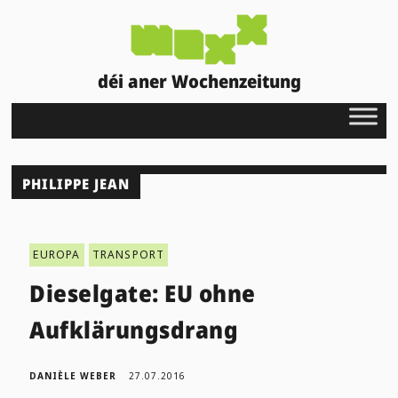
déi aner Wochenzeitung
PHILIPPE JEAN
EUROPA
TRANSPORT
Dieselgate: EU ohne
Aufklärungsdrang
DANIÈLE WEBER
27.07.2016