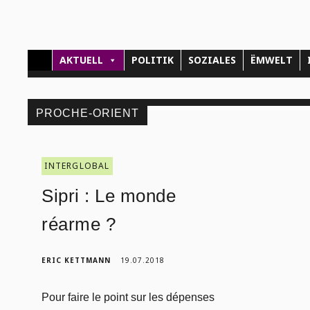
AKTUELL
POLITIK
SOZIALES
ËMWELT
PROCHE-ORIENT
INTERGLOBAL
Sipri : Le monde
réarme ?
ERIC KETTMANN
19.07.2018
Pour faire le point sur les dépenses