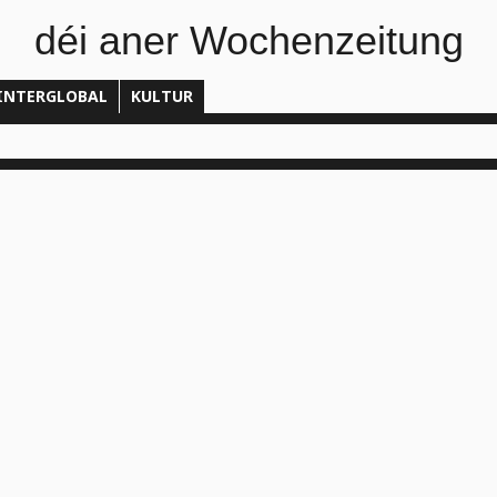
déi aner Wochenzeitung
INTERGLOBAL
KULTUR