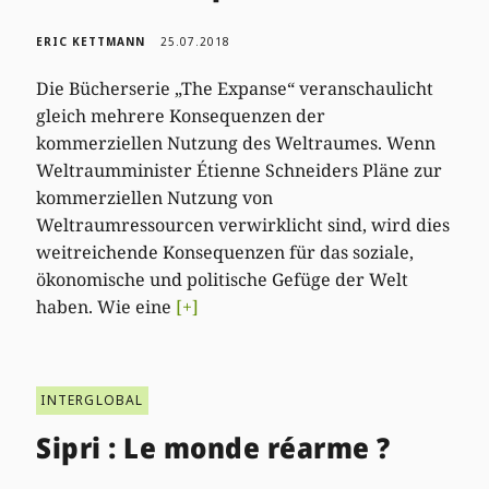
ERIC KETTMANN
25.07.2018
Die Bücherserie „The Expanse“ veranschaulicht
gleich mehrere Konsequenzen der
kommerziellen Nutzung des Weltraumes. Wenn
Weltraumminister Étienne Schneiders Pläne zur
kommerziellen Nutzung von
Weltraumressourcen verwirklicht sind, wird dies
weitreichende Konsequenzen für das soziale,
ökonomische und politische Gefüge der Welt
haben. Wie eine
[+]
INTERGLOBAL
Sipri : Le monde réarme ?