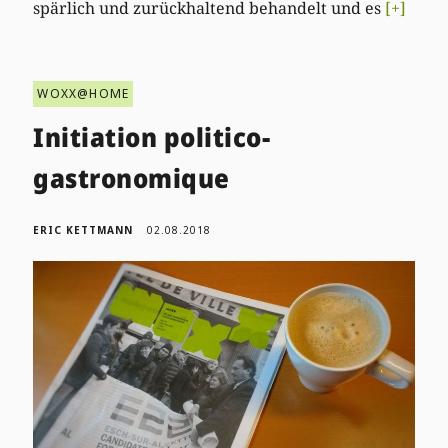
spärlich und zurückhaltend behandelt und es
[+]
WOXX@HOME
Initiation politico-
gastronomique
ERIC KETTMANN
02.08.2018