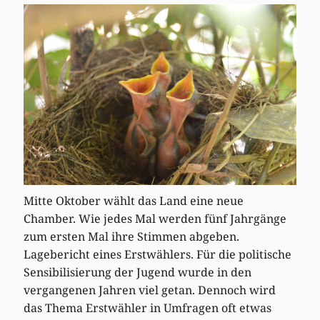
Mitte Oktober wählt das Land eine neue
Chamber. Wie jedes Mal werden fünf Jahrgänge
zum ersten Mal ihre Stimmen abgeben.
Lagebericht eines Erstwählers. Für die politische
Sensibilisierung der Jugend wurde in den
vergangenen Jahren viel getan. Dennoch wird
das Thema Erstwähler in Umfragen oft etwas