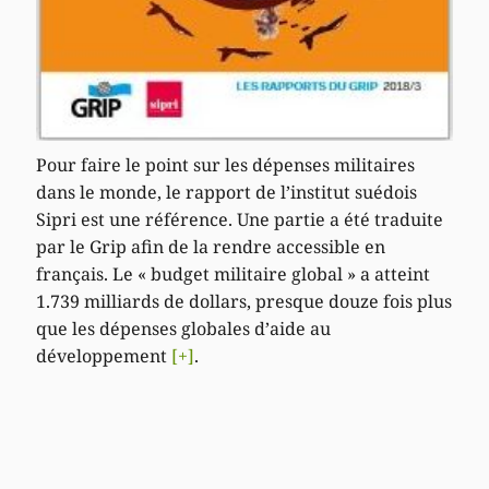
Pour faire le point sur les dépenses militaires
dans le monde, le rapport de l’institut suédois
Sipri est une référence. Une partie a été traduite
par le Grip afin de la rendre accessible en
français. Le « budget militaire global » a atteint
1.739 milliards de dollars, presque douze fois plus
que les dépenses globales d’aide au
développement
[+]
.