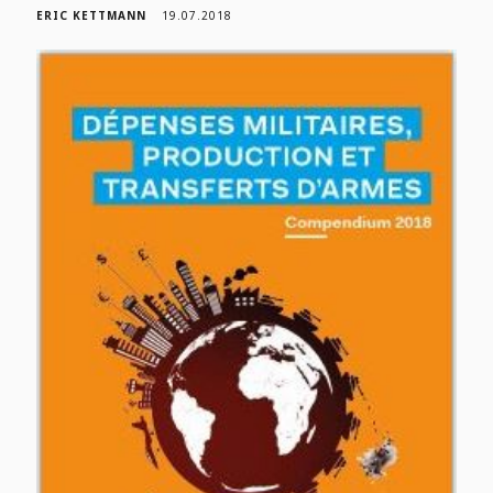
ERIC KETTMANN
19.07.2018