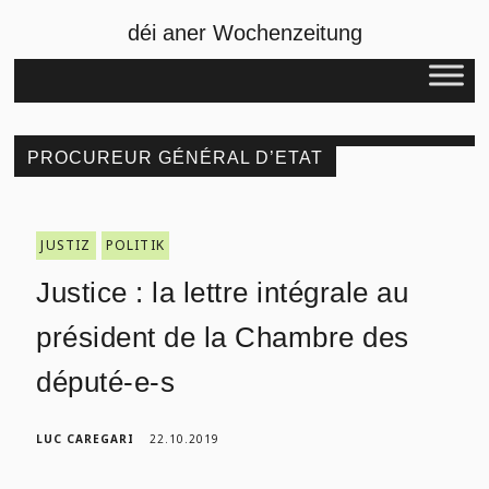
déi aner Wochenzeitung
PROCUREUR GÉNÉRAL D’ETAT
JUSTIZ
POLITIK
Justice : la lettre intégrale au
président de la Chambre des
député-e-s
LUC CAREGARI
22.10.2019