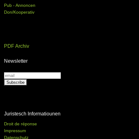
Pub - Annoncen
Don/Kooperativ
PDF Archiv
Newsletter
Juristesch Informatiounen
Droit de réponse
Impressum
Datenschutz