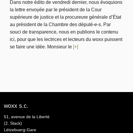
Dans notre édito de vendredi dernier, nous évoquions
la lettre envoyée par le président de la Cour
supérieure de justice et la procureure générale d’État
au président de la Chambre des député-e-s. Par
souci de transparence, nous en publions le contenu
ici, pour que les lectrices et lecteurs du woxx puissent
se faire une idée. Monsieur le
[+]
woxx s.c.
51, avenue de la Liberté
(2. Stack)
Lëtzebuerg-Gare