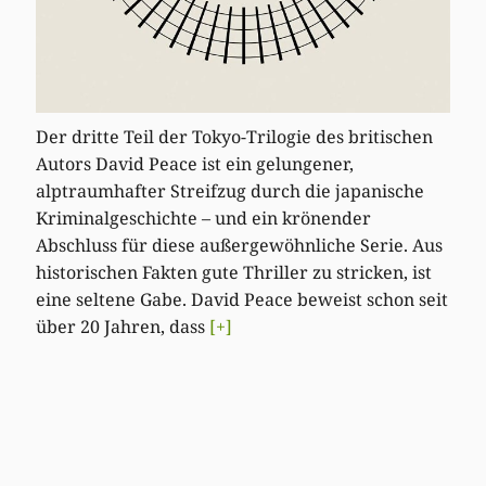
Der dritte Teil der Tokyo-Trilogie des britischen
Autors David Peace ist ein gelungener,
alptraumhafter Streifzug durch die japanische
Kriminalgeschichte – und ein krönender
Abschluss für diese außergewöhnliche Serie. Aus
historischen Fakten gute Thriller zu stricken, ist
eine seltene Gabe. David Peace beweist schon seit
über 20 Jahren, dass
[+]