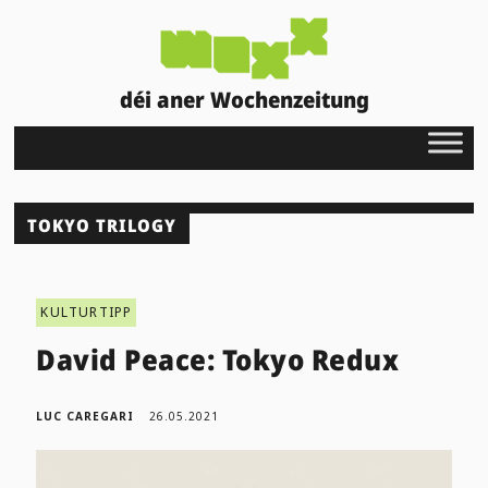
déi aner Wochenzeitung
TOKYO TRILOGY
KULTURTIPP
David Peace: Tokyo Redux
LUC CAREGARI
26.05.2021