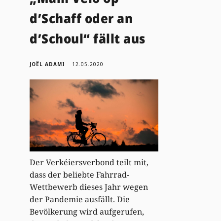
d’Schaff oder an
d’Schoul“ fällt aus
JOËL ADAMI
12.05.2020
Der Verkéiersverbond teilt mit,
dass der beliebte Fahrrad-
Wettbewerb dieses Jahr wegen
der Pandemie ausfällt. Die
Bevölkerung wird aufgerufen,