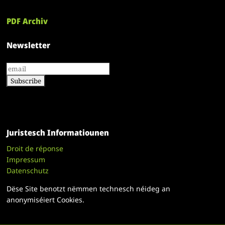
PDF Archiv
Newsletter
Juristesch Informatiounen
Droit de réponse
Impressum
Datenschutz
Dëse Site benotzt nëmmen technesch néideg an
anonymiséiert Cookies.