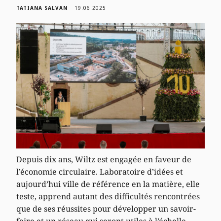
TATIANA SALVAN
19.06.2025
Depuis dix ans, Wiltz est engagée en faveur de
l’économie circulaire. Laboratoire d’idées et
aujourd’hui ville de référence en la matière, elle
teste, apprend autant des difficultés rencontrées
que de ses réussites pour développer un savoir-
faire et un réseau qui seront utiles à l’échelle