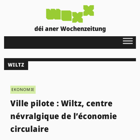
déi aner Wochenzeitung
WILTZ
EKONOMIE
Ville pilote : Wiltz, centre
névralgique de l’économie
circulaire