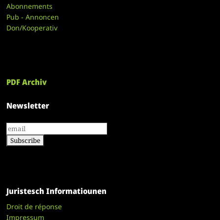
Abonnements
Pub - Annoncen
Don/Kooperativ
PDF Archiv
Newsletter
Juristesch Informatiounen
Droit de réponse
Impressum