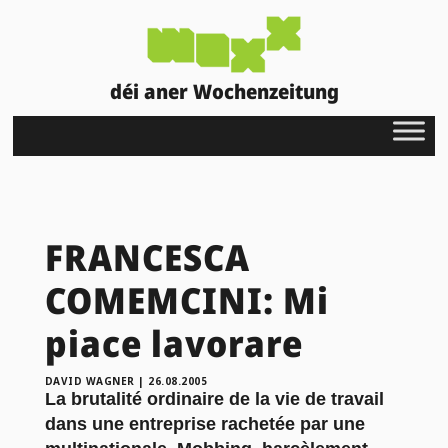
déi aner Wochenzeitung
FRANCESCA
COMEMCINI: Mi
piace lavorare
DAVID WAGNER
|
26.08.2005
La brutalité ordinaire de la vie de travail
dans une entreprise rachetée par une