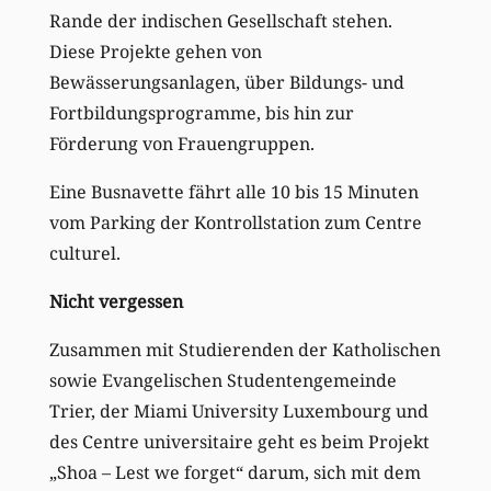
Rande der indischen Gesellschaft stehen.
Diese Projekte gehen von
Bewässerungsanlagen, über Bildungs- und
Fortbildungsprogramme, bis hin zur
Förderung von Frauengruppen.
Eine Busnavette fährt alle 10 bis 15 Minuten
vom Parking der Kontrollstation zum Centre
culturel.
Nicht vergessen
Zusammen mit Studierenden der Katholischen
sowie Evangelischen Studentengemeinde
Trier, der Miami University Luxembourg und
des Centre universitaire geht es beim Projekt
„Shoa – Lest we forget“ darum, sich mit dem