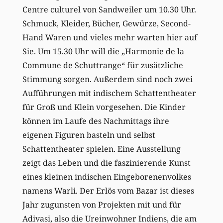
Centre culturel von Sandweiler um 10.30 Uhr.
Schmuck, Kleider, Bücher, Gewürze, Second-
Hand Waren und vieles mehr warten hier auf
Sie. Um 15.30 Uhr will die „Harmonie de la
Commune de Schuttrange“ für zusätzliche
Stimmung sorgen. Außerdem sind noch zwei
Aufführungen mit indischem Schattentheater
für Groß und Klein vorgesehen. Die Kinder
können im Laufe des Nachmittags ihre
eigenen Figuren basteln und selbst
Schattentheater spielen. Eine Ausstellung
zeigt das Leben und die faszinierende Kunst
eines kleinen indischen Eingeborenenvolkes
namens Warli. Der Erlös vom Bazar ist dieses
Jahr zugunsten von Projekten mit und für
Adivasi, also die Ureinwohner Indiens, die am