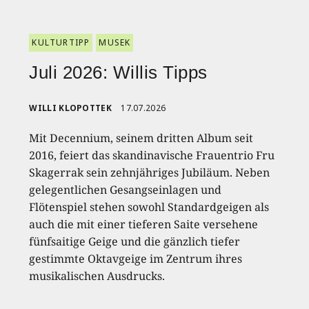
KULTURTIPP
MUSEK
Juli 2026: Willis Tipps
WILLI KLOPOTTEK
17.07.2026
Mit Decennium, seinem dritten Album seit
2016, feiert das skandinavische Frauentrio Fru
Skagerrak sein zehnjähriges Jubiläum. Neben
gelegentlichen Gesangseinlagen und
Flötenspiel stehen sowohl Standardgeigen als
auch die mit einer tieferen Saite versehene
fünfsaitige Geige und die gänzlich tiefer
gestimmte Oktavgeige im Zentrum ihres
musikalischen Ausdrucks.