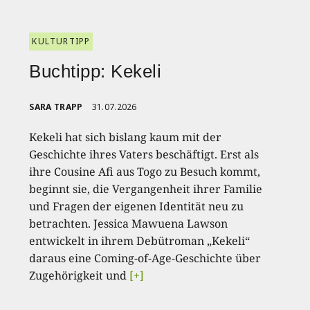
KULTURTIPP
Buchtipp: Kekeli
SARA TRAPP
31.07.2026
Kekeli hat sich bislang kaum mit der
Geschichte ihres Vaters beschäftigt. Erst als
ihre Cousine Afi aus Togo zu Besuch kommt,
beginnt sie, die Vergangenheit ihrer Familie
und Fragen der eigenen Identität neu zu
betrachten. Jessica Mawuena Lawson
entwickelt in ihrem Debütroman „Kekeli“
daraus eine Coming-of-Age-Geschichte über
Zugehörigkeit und
[+]