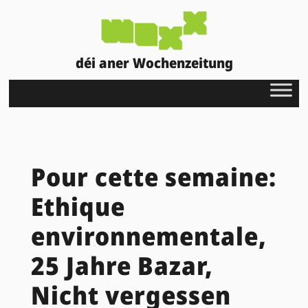
déi aner Wochenzeitung
Pour cette semaine:
Ethique
environnementale,
25 Jahre Bazar,
Nicht vergessen