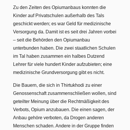
Zu den Zeiten des Opiumanbaus konnten die
Kinder auf Privatschulen außerhalb des Tals
geschickt werden; es war Geld für medizinische
Versorgung da. Damit ist es seit drei Jahren vorbei
– seit die Behörden den Opiumanbau
unterbunden haben. Die zwei staatlichen Schulen
im Tal haben zusammen ein halbes Dutzend
Lehrer für viele hundert Kinder aufzubieten; eine
medizinische Grundversorgung gibt es nicht.
Die Bauern, die sich in Thirtukhodi zu einer
Genossenschaft zusammenschließen wollen, sind
geteilter Meinung über die Rechtmäßigkeit des
Verbots, Opium anzubauen. Die einen sagen, der
Anbau gehöre verboten, da Drogen anderen
Menschen schaden. Andere in der Gruppe finden