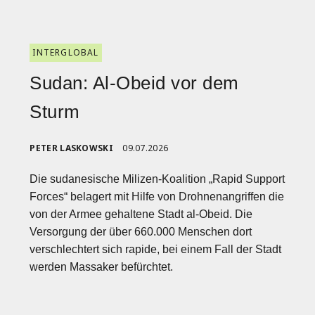
INTERGLOBAL
Sudan: Al-Obeid vor dem
Sturm
PETER LASKOWSKI
09.07.2026
Die sudanesische Milizen-Koalition „Rapid Support
Forces“ belagert mit Hilfe von Drohnenangriffen die
von der Armee gehaltene Stadt al-Obeid. Die
Versorgung der über 660.000 Menschen dort
verschlechtert sich rapide, bei einem Fall der Stadt
werden Massaker befürchtet.