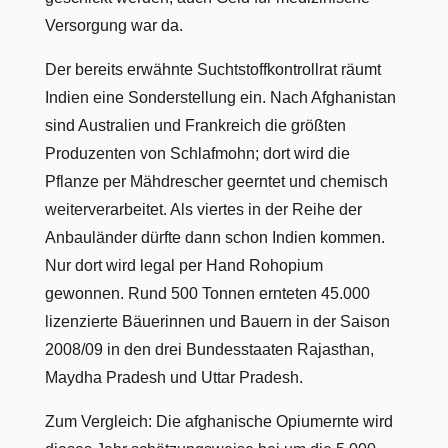
Versorgung war da.
Der bereits erwähnte Suchtstoffkontrollrat räumt
Indien eine Sonderstellung ein. Nach Afghanistan
sind Australien und Frankreich die größten
Produzenten von Schlafmohn; dort wird die
Pflanze per Mähdrescher geerntet und chemisch
weiterverarbeitet. Als viertes in der Reihe der
Anbauländer dürfte dann schon Indien kommen.
Nur dort wird legal per Hand Rohopium
gewonnen. Rund 500 Tonnen ernteten 45.000
lizenzierte Bäuerinnen und Bauern in der Saison
2008/09 in den drei Bundesstaaten Rajasthan,
Maydha Pradesh und Uttar Pradesh.
Zum Vergleich: Die afghanische Opiumernte wird