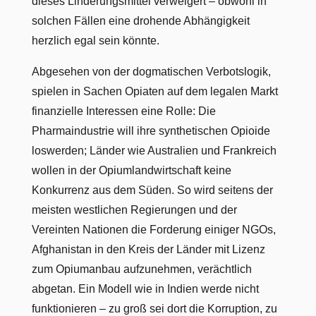
dieses Linderungsmittel verweigert – obwohl in
solchen Fällen eine drohende Abhängigkeit
herzlich egal sein könnte.
Abgesehen von der dogmatischen Verbotslogik,
spielen in Sachen Opiaten auf dem legalen Markt
finanzielle Interessen eine Rolle: Die
Pharmaindustrie will ihre synthetischen Opioide
loswerden; Länder wie Australien und Frankreich
wollen in der Opiumlandwirtschaft keine
Konkurrenz aus dem Süden. So wird seitens der
meisten westlichen Regierungen und der
Vereinten Nationen die Forderung einiger NGOs,
Afghanistan in den Kreis der Länder mit Lizenz
zum Opiumanbau aufzunehmen, verächtlich
abgetan. Ein Modell wie in Indien werde nicht
funktionieren – zu groß sei dort die Korruption, zu