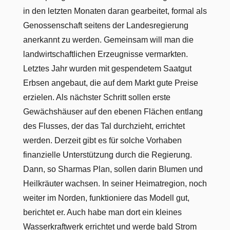
in den letzten Monaten daran gearbeitet, formal als
Genossenschaft seitens der Landesregierung
anerkannt zu werden. Gemeinsam will man die
landwirtschaftlichen Erzeugnisse vermarkten.
Letztes Jahr wurden mit gespendetem Saatgut
Erbsen angebaut, die auf dem Markt gute Preise
erzielen. Als nächster Schritt sollen erste
Gewächshäuser auf den ebenen Flächen entlang
des Flusses, der das Tal durchzieht, errichtet
werden. Derzeit gibt es für solche Vorhaben
finanzielle Unterstützung durch die Regierung.
Dann, so Sharmas Plan, sollen darin Blumen und
Heilkräuter wachsen. In seiner Heimatregion, noch
weiter im Norden, funktioniere das Modell gut,
berichtet er. Auch habe man dort ein kleines
Wasserkraftwerk errichtet und werde bald Strom