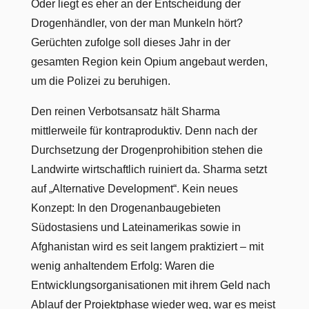
Oder liegt es eher an der Entscheidung der
Drogenhändler, von der man Munkeln hört?
Gerüchten zufolge soll dieses Jahr in der
gesamten Region kein Opium angebaut werden,
um die Polizei zu beruhigen.
Den reinen Verbotsansatz hält Sharma
mittlerweile für kontraproduktiv. Denn nach der
Durchsetzung der Drogenprohibition stehen die
Landwirte wirtschaftlich ruiniert da. Sharma setzt
auf „Alternative Development“. Kein neues
Konzept: In den Drogenanbaugebieten
Südostasiens und Lateinamerikas sowie in
Afghanistan wird es seit langem praktiziert – mit
wenig anhaltendem Erfolg: Waren die
Entwicklungsorganisationen mit ihrem Geld nach
Ablauf der Projektphase wieder weg, war es meist