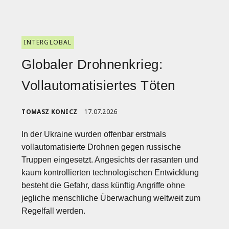
INTERGLOBAL
Globaler Drohnenkrieg:
Vollautomatisiertes Töten
TOMASZ KONICZ
17.07.2026
In der Ukraine wurden offenbar erstmals
vollautomatisierte Drohnen gegen russische
Truppen eingesetzt. Angesichts der rasanten und
kaum kontrollierten technologischen Entwicklung
besteht die Gefahr, dass künftig Angriffe ohne
jegliche menschliche Überwachung weltweit zum
Regelfall werden.