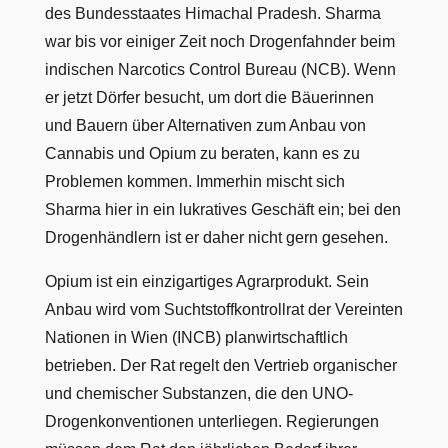
des Bundesstaates Himachal Pradesh. Sharma
war bis vor einiger Zeit noch Drogenfahnder beim
indischen Narcotics Control Bureau (NCB). Wenn
er jetzt Dörfer besucht, um dort die Bäuerinnen
und Bauern über Alternativen zum Anbau von
Cannabis und Opium zu beraten, kann es zu
Problemen kommen. Immerhin mischt sich
Sharma hier in ein lukratives Geschäft ein; bei den
Drogenhändlern ist er daher nicht gern gesehen.
Opium ist ein einzigartiges Agrarprodukt. Sein
Anbau wird vom Suchtstoffkontrollrat der Vereinten
Nationen in Wien (INCB) planwirtschaftlich
betrieben. Der Rat regelt den Vertrieb organischer
und chemischer Substanzen, die den UNO-
Drogenkonventionen unterliegen. Regierungen