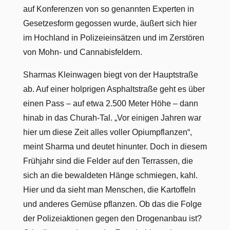
auf Konferenzen von so genannten Experten in
Gesetzesform gegossen wurde, äußert sich hier
im Hochland in Polizeieinsätzen und im Zerstören
von Mohn- und Cannabisfeldern.
Sharmas Kleinwagen biegt von der Hauptstraße
ab. Auf einer holprigen Asphaltstraße geht es über
einen Pass – auf etwa 2.500 Meter Höhe – dann
hinab in das Churah-Tal. „Vor einigen Jahren war
hier um diese Zeit alles voller Opiumpflanzen“,
meint Sharma und deutet hinunter. Doch in diesem
Frühjahr sind die Felder auf den Terrassen, die
sich an die bewaldeten Hänge schmiegen, kahl.
Hier und da sieht man Menschen, die Kartoffeln
und anderes Gemüse pflanzen. Ob das die Folge
der Polizeiaktionen gegen den Drogenanbau ist?