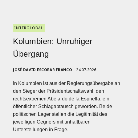
INTERGLOBAL
Kolumbien: Unruhiger
Übergang
JOSÉ DAVID ESCOBAR FRANCO
24.07.2026
In Kolumbien ist aus der Regierungsübergabe an
den Sieger der Präsidentschaftswahl, den
rechtsextremen Abelardo de la Espriella, ein
öffentlicher Schlagabtausch geworden. Beide
politischen Lager stellen die Legitimität des
jeweiligen Gegners mit unhaltbaren
Unterstellungen in Frage.