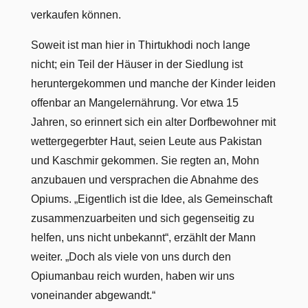
verkaufen können.
Soweit ist man hier in Thirtukhodi noch lange
nicht; ein Teil der Häuser in der Siedlung ist
heruntergekommen und manche der Kinder leiden
offenbar an Mangelernährung. Vor etwa 15
Jahren, so erinnert sich ein alter Dorfbewohner mit
wettergegerbter Haut, seien Leute aus Pakistan
und Kaschmir gekommen. Sie regten an, Mohn
anzubauen und versprachen die Abnahme des
Opiums. „Eigentlich ist die Idee, als Gemeinschaft
zusammenzuarbeiten und sich gegenseitig zu
helfen, uns nicht unbekannt“, erzählt der Mann
weiter. „Doch als viele von uns durch den
Opiumanbau reich wurden, haben wir uns
voneinander abgewandt.“