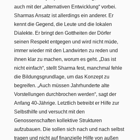
auch mit der „alternativen Entwicklung“ vorbei.
Sharmas Ansatz ist allerdings ein anderer. Er
kennt die Gegend, die Leute und die lokalen
Dialekte. Er bringt den Gottheiten der Dörfer
seinen Respekt entgegen und wird nicht müde,
immer wieder mit den Landwirten zu reden und
ihnen klar zu machen, worum es geht. „Das ist
nicht einfach“, stellt Sharma fest, manchmal fehle
die Bildungsgrundlage, um das Konzept zu
begreifen. „Auch müssen Jahrhunderte alte
Vorstellungen durchbrochen werden“, sagt der
Anfang 40-Jährige. Letztlich betreibt er Hilfe zur
Selbsthilfe und versucht mit den
Genossenschaften kollektive Strukturen
aufzubauen. Die sollen sich nach und nach selbst
tragen und nicht auf finanzielle Hilfe von außen