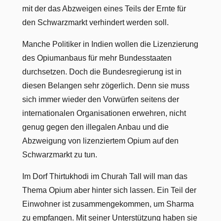
mit der das Abzweigen eines Teils der Ernte für
den Schwarzmarkt verhindert werden soll.
Manche Politiker in Indien wollen die Lizenzierung
des Opiumanbaus für mehr Bundesstaaten
durchsetzen. Doch die Bundesregierung ist in
diesen Belangen sehr zögerlich. Denn sie muss
sich immer wieder den Vorwürfen seitens der
internationalen Organisationen erwehren, nicht
genug gegen den illegalen Anbau und die
Abzweigung von lizenziertem Opium auf den
Schwarzmarkt zu tun.
Im Dorf Thirtukhodi im Churah Tall will man das
Thema Opium aber hinter sich lassen. Ein Teil der
Einwohner ist zusammengekommen, um Sharma
zu empfangen. Mit seiner Unterstützung haben sie