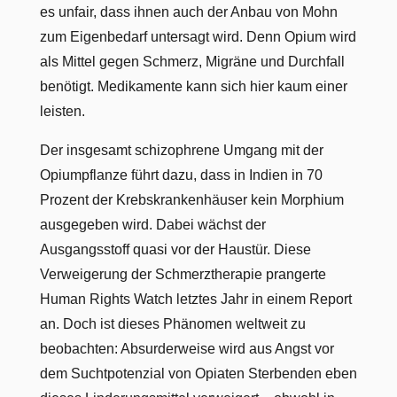
es unfair, dass ihnen auch der Anbau von Mohn
zum Eigenbedarf untersagt wird. Denn Opium wird
als Mittel gegen Schmerz, Migräne und Durchfall
benötigt. Medikamente kann sich hier kaum einer
leisten.
Der insgesamt schizophrene Umgang mit der
Opiumpflanze führt dazu, dass in Indien in 70
Prozent der Krebskrankenhäuser kein Morphium
ausgegeben wird. Dabei wächst der
Ausgangsstoff quasi vor der Haustür. Diese
Verweigerung der Schmerztherapie prangerte
Human Rights Watch letztes Jahr in einem Report
an. Doch ist dieses Phänomen weltweit zu
beobachten: Absurderweise wird aus Angst vor
dem Suchtpotenzial von Opiaten Sterbenden eben