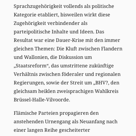
Sprachzugehörigkeit vollends als politische
Kategorie etabliert, bisweilen wirkt diese
Zugehörigkeit verbindender als
parteipolitische Inhalte und Ideen. Das
Resultat war eine Dauer-Krise mit den immer
gleichen Themen: Die Kluft zwischen Flandern
und Wallonien, die Diskussion um
„Staatsreform“, das umstrittene zukünftige
Verhältnis zwischen föderaler und regionalen
Regierungen, sowie der Streit um „BHV?, den
gleichsam heiklen zweisprachigen Wahlkreis
Brüssel-Halle-Vilvoorde.
Flämische Parteien propagieren den
anstehenden Urnengang als Neuanfang nach
einer langen Reihe gescheiterter