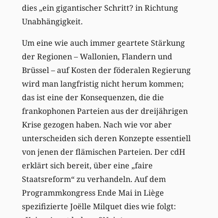
dies „ein gigantischer Schritt? in Richtung
Unabhängigkeit.
Um eine wie auch immer geartete Stärkung
der Regionen – Wallonien, Flandern und
Brüssel – auf Kosten der föderalen Regierung
wird man langfristig nicht herum kommen;
das ist eine der Konsequenzen, die die
frankophonen Parteien aus der dreijährigen
Krise gezogen haben. Nach wie vor aber
unterscheiden sich deren Konzepte essentiell
von jenen der flämischen Parteien. Der cdH
erklärt sich bereit, über eine „faire
Staatsreform“ zu verhandeln. Auf dem
Programmkongress Ende Mai in Liège
spezifizierte Joëlle Milquet dies wie folgt: