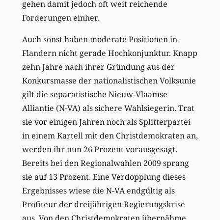
gehen damit jedoch oft weit reichende
Forderungen einher.
Auch sonst haben moderate Positionen in
Flandern nicht gerade Hochkonjunktur. Knapp
zehn Jahre nach ihrer Gründung aus der
Konkursmasse der nationalistischen Volksunie
gilt die separatistische Nieuw-Vlaamse
Alliantie (N-VA) als sichere Wahlsiegerin. Trat
sie vor einigen Jahren noch als Splitterpartei
in einem Kartell mit den Christdemokraten an,
werden ihr nun 26 Prozent vorausgesagt.
Bereits bei den Regionalwahlen 2009 sprang
sie auf 13 Prozent. Eine Verdopplung dieses
Ergebnisses wiese die N-VA endgültig als
Profiteur der dreijährigen Regierungskrise
aus. Von den Christdemokraten übernähme