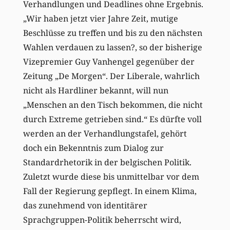
Verhandlungen und Deadlines ohne Ergebnis.
„Wir haben jetzt vier Jahre Zeit, mutige
Beschlüsse zu treffen und bis zu den nächsten
Wahlen verdauen zu lassen?, so der bisherige
Vizepremier Guy Vanhengel gegenüber der
Zeitung „De Morgen“. Der Liberale, wahrlich
nicht als Hardliner bekannt, will nun
„Menschen an den Tisch bekommen, die nicht
durch Extreme getrieben sind.“ Es dürfte voll
werden an der Verhandlungstafel, gehört
doch ein Bekenntnis zum Dialog zur
Standardrhetorik in der belgischen Politik.
Zuletzt wurde diese bis unmittelbar vor dem
Fall der Regierung gepflegt. In einem Klima,
das zunehmend von identitärer
Sprachgruppen-Politik beherrscht wird,