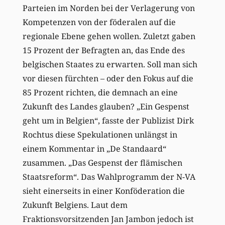
Parteien im Norden bei der Verlagerung von
Kompetenzen von der föderalen auf die
regionale Ebene gehen wollen. Zuletzt gaben
15 Prozent der Befragten an, das Ende des
belgischen Staates zu erwarten. Soll man sich
vor diesen fürchten – oder den Fokus auf die
85 Prozent richten, die demnach an eine
Zukunft des Landes glauben? „Ein Gespenst
geht um in Belgien“, fasste der Publizist Dirk
Rochtus diese Spekulationen unlängst in
einem Kommentar in „De Standaard“
zusammen. „Das Gespenst der flämischen
Staatsreform“. Das Wahlprogramm der N-VA
sieht einerseits in einer Konföderation die
Zukunft Belgiens. Laut dem
Fraktionsvorsitzenden Jan Jambon jedoch ist