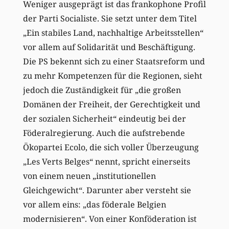
Weniger ausgeprägt ist das frankophone Profil
der Parti Socialiste. Sie setzt unter dem Titel
„Ein stabiles Land, nachhaltige Arbeitsstellen“
vor allem auf Solidarität und Beschäftigung.
Die PS bekennt sich zu einer Staatsreform und
zu mehr Kompetenzen für die Regionen, sieht
jedoch die Zuständigkeit für „die großen
Domänen der Freiheit, der Gerechtigkeit und
der sozialen Sicherheit“ eindeutig bei der
Föderalregierung. Auch die aufstrebende
Ökopartei Ecolo, die sich voller Überzeugung
„Les Verts Belges“ nennt, spricht einerseits
von einem neuen „institutionellen
Gleichgewicht“. Darunter aber versteht sie
vor allem eins: „das föderale Belgien
modernisieren“. Von einer Konföderation ist