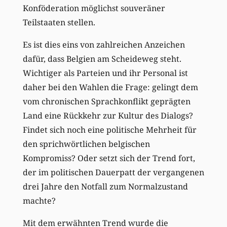
Konföderation möglichst souveräner
Teilstaaten stellen.
Es ist dies eins von zahlreichen Anzeichen
dafür, dass Belgien am Scheideweg steht.
Wichtiger als Parteien und ihr Personal ist
daher bei den Wahlen die Frage: gelingt dem
vom chronischen Sprachkonflikt geprägten
Land eine Rückkehr zur Kultur des Dialogs?
Findet sich noch eine politische Mehrheit für
den sprichwörtlichen belgischen
Kompromiss? Oder setzt sich der Trend fort,
der im politischen Dauerpatt der vergangenen
drei Jahre den Notfall zum Normalzustand
machte?
Mit dem erwähnten Trend wurde die