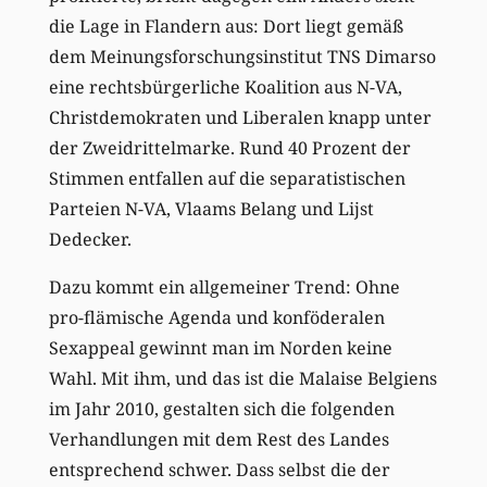
die Lage in Flandern aus: Dort liegt gemäß
dem Meinungsforschungsinstitut TNS Dimarso
eine rechtsbürgerliche Koalition aus N-VA,
Christdemokraten und Liberalen knapp unter
der Zweidrittelmarke. Rund 40 Prozent der
Stimmen entfallen auf die separatistischen
Parteien N-VA, Vlaams Belang und Lijst
Dedecker.
Dazu kommt ein allgemeiner Trend: Ohne
pro-flämische Agenda und konföderalen
Sexappeal gewinnt man im Norden keine
Wahl. Mit ihm, und das ist die Malaise Belgiens
im Jahr 2010, gestalten sich die folgenden
Verhandlungen mit dem Rest des Landes
entsprechend schwer. Dass selbst die der