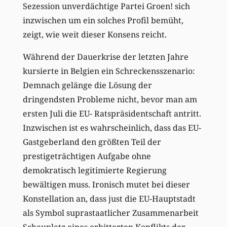
Sezession unverdächtige Partei Groen! sich
inzwischen um ein solches Profil bemüht,
zeigt, wie weit dieser Konsens reicht.
Während der Dauerkrise der letzten Jahre
kursierte in Belgien ein Schreckensszenario:
Demnach gelänge die Lösung der
dringendsten Probleme nicht, bevor man am
ersten Juli die EU- Ratspräsidentschaft antritt.
Inzwischen ist es wahrscheinlich, dass das EU-
Gastgeberland den größten Teil der
prestigeträchtigen Aufgabe ohne
demokratisch legitimierte Regierung
bewältigen muss. Ironisch mutet bei dieser
Konstellation an, dass just die EU-Hauptstadt
als Symbol suprastaatlicher Zusammenarbeit