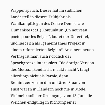
Wappenspruch. Dieser hat im südlichen
Landesteil in diesem Frühjahr als
Wahlkampfslogan des Centre Démocrate
Humaniste (cdH) Konjunktur. „Un nouveau
pacte pour les Belges“, lautet der Untertitel,
und liest sich als „gemeinsames Projekt in
einem reformierten Belgien“. An einem neuen
Vertrag ist man auch nördlich der
Sprachgrenze interessiert. Die dortige Version
des Mottos, „Eendracht maakt macht“, taugt
allerdings nicht als Parole, denn
Reminiszenzen an den unitären Staat von
einst waren in Flandern noch nie in Mode.
Vielmehr soll der Urnengang vom 13. Juni die
Weichen endgültig in Richtung einer