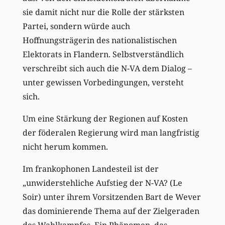
sie damit nicht nur die Rolle der stärksten
Partei, sondern würde auch
Hoffnungsträgerin des nationalistischen
Elektorats in Flandern. Selbstverständlich
verschreibt sich auch die N-VA dem Dialog –
unter gewissen Vorbedingungen, versteht
sich.
Um eine Stärkung der Regionen auf Kosten
der föderalen Regierung wird man langfristig
nicht herum kommen.
Im frankophonen Landesteil ist der
„unwiderstehliche Aufstieg der N-VA? (Le
Soir) unter ihrem Vorsitzenden Bart de Wever
das dominierende Thema auf der Zielgeraden