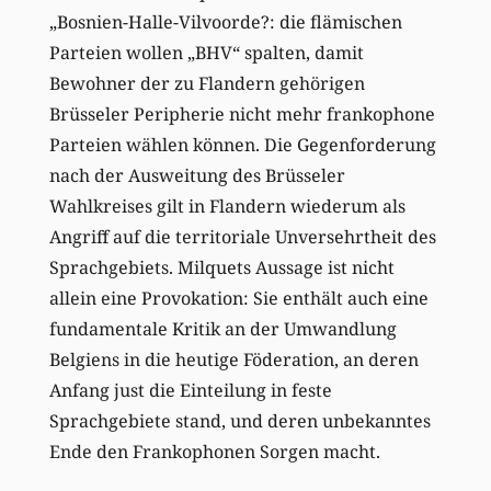
„Bosnien-Halle-Vilvoorde?: die flämischen
Parteien wollen „BHV“ spalten, damit
Bewohner der zu Flandern gehörigen
Brüsseler Peripherie nicht mehr frankophone
Parteien wählen können. Die Gegenforderung
nach der Ausweitung des Brüsseler
Wahlkreises gilt in Flandern wiederum als
Angriff auf die territoriale Unversehrtheit des
Sprachgebiets. Milquets Aussage ist nicht
allein eine Provokation: Sie enthält auch eine
fundamentale Kritik an der Umwandlung
Belgiens in die heutige Föderation, an deren
Anfang just die Einteilung in feste
Sprachgebiete stand, und deren unbekanntes
Ende den Frankophonen Sorgen macht.