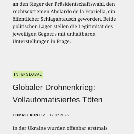
an den Sieger der Präsidentschaftswahl, den
rechtsextremen Abelardo de la Espriella, ein
öffentlicher Schlagabtausch geworden. Beide
politischen Lager stellen die Legitimität des
jeweiligen Gegners mit unhaltbaren
Unterstellungen in Frage.
INTERGLOBAL
Globaler Drohnenkrieg:
Vollautomatisiertes Töten
TOMASZ KONICZ
17.07.2026
In der Ukraine wurden offenbar erstmals