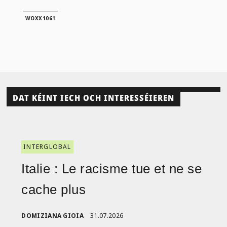
WOXX1061
DAT KÉINT IECH OCH INTERESSÉIEREN
INTERGLOBAL
Italie : Le racisme tue et ne se
cache plus
DOMIZIANA GIOIA
31.07.2026