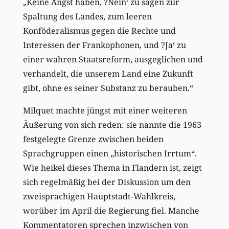
„Keine Angst haben, ?Nein‘ zu sagen zur
Spaltung des Landes, zum leeren
Konföderalismus gegen die Rechte und
Interessen der Frankophonen, und ?Ja‘ zu
einer wahren Staatsreform, ausgeglichen und
verhandelt, die unserem Land eine Zukunft
gibt, ohne es seiner Substanz zu berauben.“
Milquet machte jüngst mit einer weiteren
Äußerung von sich reden: sie nannte die 1963
festgelegte Grenze zwischen beiden
Sprachgruppen einen „historischen Irrtum“.
Wie heikel dieses Thema in Flandern ist, zeigt
sich regelmäßig bei der Diskussion um den
zweisprachigen Hauptstadt-Wahlkreis,
worüber im April die Regierung fiel. Manche
Kommentatoren sprechen inzwischen von