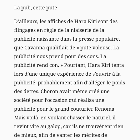
La pub, cette pute
D’ailleurs, les affiches de Hara Kiri sont des
flingages en règle de la niaiserie de la
publicité naissante dans la presse populaire,
que Cavanna qualifiait de « pute voleuse. La
publicité nous prend pour des cons. La
publicité rend con. » Pourtant, Hara Kiri tenta
lors d’une unique expérience de s’ouvrir à la
publicité, probablement afin d’alléger le poids
des dettes. Choron avait même créé une
société pour l’occasion qui réalisa une
publicité pour le grand couturier Renoma.
Mais voilà, en voulant chasser le naturel, il
revint vite au galop, car ils ne trouvèrent rien
de mieux, afin de vanter les mérites de