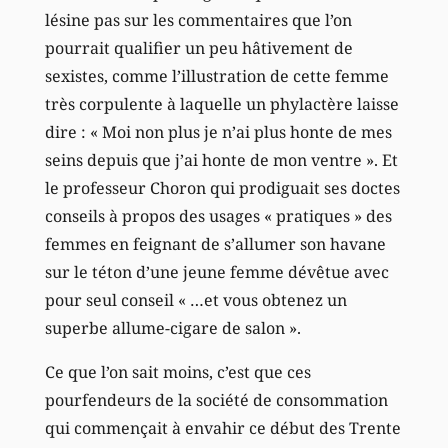
lésine pas sur les commentaires que l’on
pourrait qualifier un peu hâtivement de
sexistes, comme l’illustration de cette femme
très corpulente à laquelle un phylactère laisse
dire : « Moi non plus je n’ai plus honte de mes
seins depuis que j’ai honte de mon ventre ». Et
le professeur Choron qui prodiguait ses doctes
conseils à propos des usages « pratiques » des
femmes en feignant de s’allumer son havane
sur le téton d’une jeune femme dévêtue avec
pour seul conseil « …et vous obtenez un
superbe allume-cigare de salon ».
Ce que l’on sait moins, c’est que ces
pourfendeurs de la société de consommation
qui commençait à envahir ce début des Trente