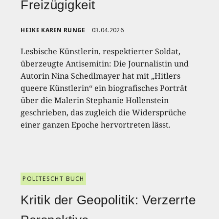
Freizügigkeit
HEIKE KAREN RUNGE
03.04.2026
Lesbische Künstlerin, respektierter Soldat,
überzeugte Antisemitin: Die Journalistin und
Autorin Nina Schedlmayer hat mit „Hitlers
queere Künstlerin“ ein biografisches Porträt
über die Malerin Stephanie Hollenstein
geschrieben, das zugleich die Widersprüche
einer ganzen Epoche hervortreten lässt.
POLITESCHT BUCH
Kritik der Geopolitik: Verzerrte