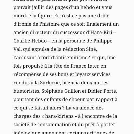
pouvait jaillir des pages d’un hebdo et vous
mordre la figure. Et n’est-ce pas une drôle
d’ironie de l’histoire que ce soit finalement un
ancien directeur du successeur d’Hara-Kiri –
Charlie Hebdo – en la personne de Philippe
Val, qui expulsa de la rédaction Siné,
l’accusant à tort d’antisémitisme? Et qui, une
fois propulsé à la tête de France Inter en
récompense de ses bons et loyaux services
rendus à la Sarkozie, licencia deux autres
humoristes, Stéphane Guillon et Didier Porte,
pourtant des enfants de choeur par rapport à
ce qui se faisait alors ? La virulence des
charges des « hara-kiriens » à l’encontre de la
société de consommation et du prêt-à-porter
idéologique amenaient certains critiques de