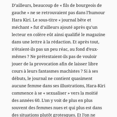
D’ailleurs, beaucoup de « fils de bourgeois de
gauche » ne se retrouvaient pas dans l’humour
Hara Kiri. Le sous-titre « journal bête et
méchant » fut d’ailleurs ajouté après qu’un
lecteur en colère eût ainsi qualifié le magazine
dans une lettre à la rédaction. Et après tout,
n’étaient-ils pas un peu réac, au fond d’eux-
mêmes ? Ne prétextaient-ils pas de vouloir
jouer de la provocation afin de laisser libre
cours à leurs fantasmes machistes ? Si à ses
débuts, le journal ne contient quasiment
aucune femme dans ses illustrations, Hara-Kiri
commence à se « sexualiser » vers la moitié
des années 60. L’on y voit de plus en plus
souvent des femmes nues et qui plus est dans
des situations plutôt grotesques. Et l’on ne