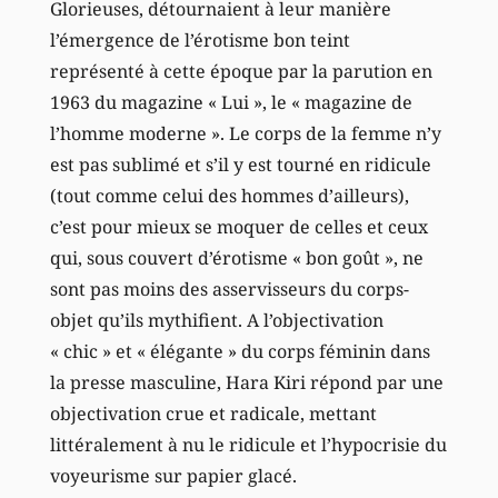
Glorieuses, détournaient à leur manière
l’émergence de l’érotisme bon teint
représenté à cette époque par la parution en
1963 du magazine « Lui », le « magazine de
l’homme moderne ». Le corps de la femme n’y
est pas sublimé et s’il y est tourné en ridicule
(tout comme celui des hommes d’ailleurs),
c’est pour mieux se moquer de celles et ceux
qui, sous couvert d’érotisme « bon goût », ne
sont pas moins des asservisseurs du corps-
objet qu’ils mythifient. A l’objectivation
« chic » et « élégante » du corps féminin dans
la presse masculine, Hara Kiri répond par une
objectivation crue et radicale, mettant
littéralement à nu le ridicule et l’hypocrisie du
voyeurisme sur papier glacé.