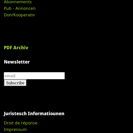
Abonnements
Pub - Annoncen
Don/Kooperativ
PDF Archiv
Newsletter
Juristesch Informatiounen
Droit de réponse
Impressum