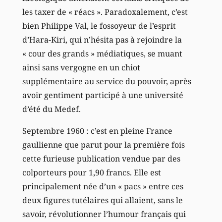
les taxer de « réacs ». Paradoxalement, c’est
bien Philippe Val, le fossoyeur de l’esprit
d’Hara-Kiri, qui n’hésita pas à rejoindre la
« cour des grands » médiatiques, se muant
ainsi sans vergogne en un chiot
supplémentaire au service du pouvoir, après
avoir gentiment participé à une université
d’été du Medef.
Septembre 1960 : c’est en pleine France
gaullienne que parut pour la première fois
cette furieuse publication vendue par des
colporteurs pour 1,90 francs. Elle est
principalement née d’un « pacs » entre ces
deux figures tutélaires qui allaient, sans le
savoir, révolutionner l’humour français qui