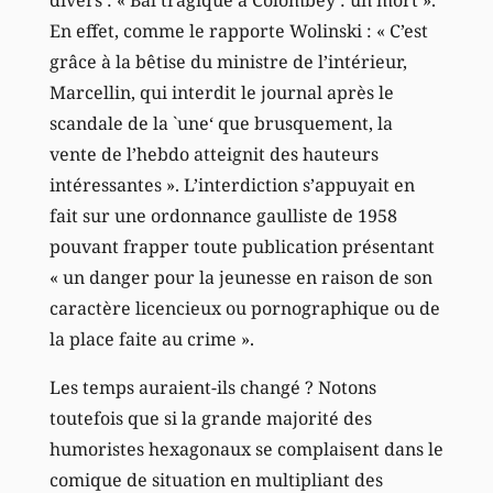
En effet, comme le rapporte Wolinski : « C’est
grâce à la bêtise du ministre de l’intérieur,
Marcellin, qui interdit le journal après le
scandale de la `une‘ que brusquement, la
vente de l’hebdo atteignit des hauteurs
intéressantes ». L’interdiction s’appuyait en
fait sur une ordonnance gaulliste de 1958
pouvant frapper toute publication présentant
« un danger pour la jeunesse en raison de son
caractère licencieux ou pornographique ou de
la place faite au crime ».
Les temps auraient-ils changé ? Notons
toutefois que si la grande majorité des
humoristes hexagonaux se complaisent dans le
comique de situation en multipliant des