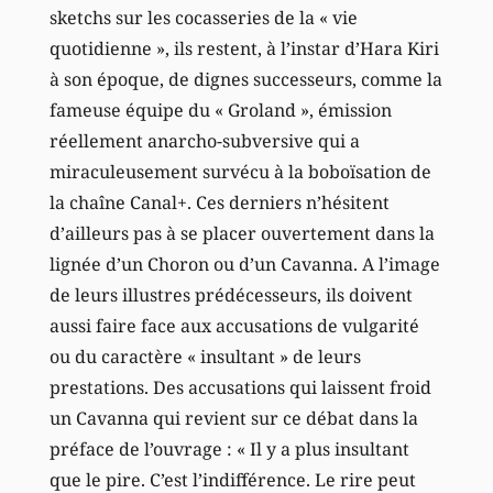
sketchs sur les cocasseries de la « vie
quotidienne », ils restent, à l’instar d’Hara Kiri
à son époque, de dignes successeurs, comme la
fameuse équipe du « Groland », émission
réellement anarcho-subversive qui a
miraculeusement survécu à la boboïsation de
la chaîne Canal+. Ces derniers n’hésitent
d’ailleurs pas à se placer ouvertement dans la
lignée d’un Choron ou d’un Cavanna. A l’image
de leurs illustres prédécesseurs, ils doivent
aussi faire face aux accusations de vulgarité
ou du caractère « insultant » de leurs
prestations. Des accusations qui laissent froid
un Cavanna qui revient sur ce débat dans la
préface de l’ouvrage : « Il y a plus insultant
que le pire. C’est l’indifférence. Le rire peut