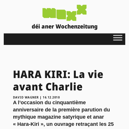
déi aner Wochenzeitung
HARA KIRI: La vie
avant Charlie
DAVID WAGNER
|
16.12.2010
A l’occasion du cinquantième
anniversaire de la première parution du
mythique magazine satyrique et anar
« Hara-Kiri », un ouvrage retraçant les 25