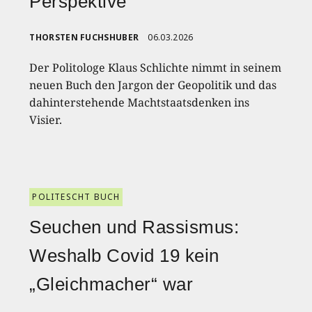
Perspektive
THORSTEN FUCHSHUBER
06.03.2026
Der Politologe Klaus Schlichte nimmt in seinem
neuen Buch den Jargon der Geopolitik und das
dahinterstehende Machtstaatsdenken ins
Visier.
POLITESCHT BUCH
Seuchen und Rassismus:
Weshalb Covid 19 kein
„Gleichmacher“ war