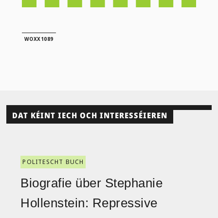
WOXX1089
DAT KÉINT IECH OCH INTERESSÉIEREN
POLITESCHT BUCH
Biografie über Stephanie
Hollenstein: Repressive