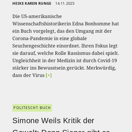
HEIKE KAREN RUNGE
14.11.2025
Die US-amerikanische
Wissenschaftshistorikerin Edna Bonhomme hat
ein Buch vorgelegt, das den Umgang mit der
Corona-Pandemie in eine globale
Seuchengeschichte einordnet. Ihren Fokus legt
sie darauf, welche Rolle Rassismus dabei spielt.
Ungleichheit in der Medizin ist durch Covid-19
stärker ins Bewusstsein gerückt. Merkwürdig,
dass der Virus
[+]
POLITESCHT BUCH
Simone Weils Kritik der