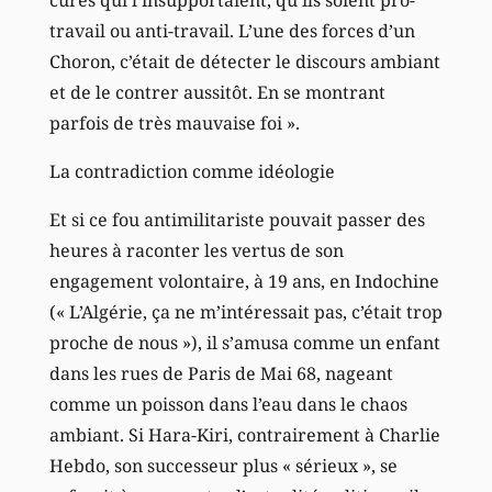
travail ou anti-travail. L’une des forces d’un
Choron, c’était de détecter le discours ambiant
et de le contrer aussitôt. En se montrant
parfois de très mauvaise foi ».
La contradiction comme idéologie
Et si ce fou antimilitariste pouvait passer des
heures à raconter les vertus de son
engagement volontaire, à 19 ans, en Indochine
(« L’Algérie, ça ne m’intéressait pas, c’était trop
proche de nous »), il s’amusa comme un enfant
dans les rues de Paris de Mai 68, nageant
comme un poisson dans l’eau dans le chaos
ambiant. Si Hara-Kiri, contrairement à Charlie
Hebdo, son successeur plus « sérieux », se