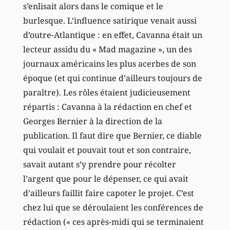
s’enlisait alors dans le comique et le
burlesque. L’influence satirique venait aussi
d’outre-Atlantique : en effet, Cavanna était un
lecteur assidu du « Mad magazine », un des
journaux américains les plus acerbes de son
époque (et qui continue d’ailleurs toujours de
paraître). Les rôles étaient judicieusement
répartis : Cavanna à la rédaction en chef et
Georges Bernier à la direction de la
publication. Il faut dire que Bernier, ce diable
qui voulait et pouvait tout et son contraire,
savait autant s’y prendre pour récolter
l’argent que pour le dépenser, ce qui avait
d’ailleurs faillit faire capoter le projet. C’est
chez lui que se déroulaient les conférences de
rédaction (« ces après-midi qui se terminaient