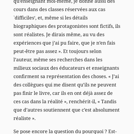
qu’enseignant moi-même, je donne aussi des
cours dans des classes réservées aux cas
`difficiles‘, et, même si les détails
biographiques des protagonistes sont fictifs, ils
sont réalistes. Je dirais même, au vu des
expériences que j’ai pu faire, que je n’en fais
peut-être pas assez ». Et toujours selon
l’auteur, même ses recherches dans les
milieux sociaux des éducateurs et enseignants
confirment sa représentation des choses. « J’ai
des collègues qui me disent qu’ils ne peuvent
pas finir le livre, car ils en ont déjà assez de
ces cas dans la réalité », renchérit-il, « Tandis
que d’autres soutiennent que c’est absolument
réaliste ».
Se pose encore la question du pourquoi ? Est-