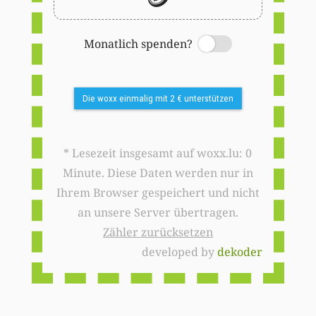
Monatlich spenden?
Switch
Die woxx einmalig mit 2 € unterstützen
* Lesezeit insgesamt auf woxx.lu: 0
Minute. Diese Daten werden nur in
Ihrem Browser gespeichert und nicht
an unsere Server übertragen.
Zähler zurücksetzen
developed by
dekoder