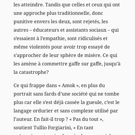
les atteindre. Tandis que celles et ceux qui ont
une approche plus traditionnelle, donc
punitive envers les deux, sont rejetés, les
autres – éducateurs et assistants sociaux – qui
s’essaient à l’empathie, sont ridiculisés et
même violentés pour avoir trop essayé de
s’approcher de leur sphère de misère. Ce qui
les amène à commettre gaffe sur gaffe, jusqu’à
la catastrophe?
Ce qui frappe dans « Amok », en plus du
portrait sans fards d’une société qui ne tombe
plus car elle s’est déjà cassée la gueule, c’est le
langage ordurier et sans complexe utilisé par
l’auteur. En fait-il trop ? « Pas du tout »,
soutient Tullio Forgiarini, « En tant