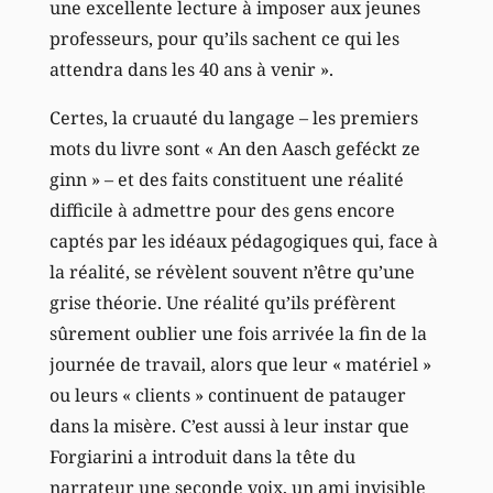
une excellente lecture à imposer aux jeunes
professeurs, pour qu’ils sachent ce qui les
attendra dans les 40 ans à venir ».
Certes, la cruauté du langage – les premiers
mots du livre sont « An den Aasch geféckt ze
ginn » – et des faits constituent une réalité
difficile à admettre pour des gens encore
captés par les idéaux pédagogiques qui, face à
la réalité, se révèlent souvent n’être qu’une
grise théorie. Une réalité qu’ils préfèrent
sûrement oublier une fois arrivée la fin de la
journée de travail, alors que leur « matériel »
ou leurs « clients » continuent de patauger
dans la misère. C’est aussi à leur instar que
Forgiarini a introduit dans la tête du
narrateur une seconde voix, un ami invisible