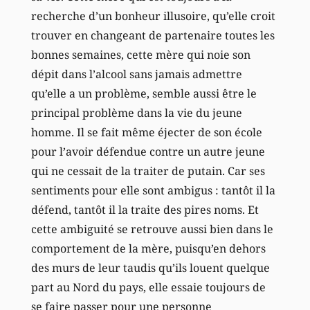
recherche d’un bonheur illusoire, qu’elle croit
trouver en changeant de partenaire toutes les
bonnes semaines, cette mère qui noie son
dépit dans l’alcool sans jamais admettre
qu’elle a un problème, semble aussi être le
principal problème dans la vie du jeune
homme. Il se fait même éjecter de son école
pour l’avoir défendue contre un autre jeune
qui ne cessait de la traiter de putain. Car ses
sentiments pour elle sont ambigus : tantôt il la
défend, tantôt il la traite des pires noms. Et
cette ambiguité se retrouve aussi bien dans le
comportement de la mère, puisqu’en dehors
des murs de leur taudis qu’ils louent quelque
part au Nord du pays, elle essaie toujours de
se faire passer pour une personne