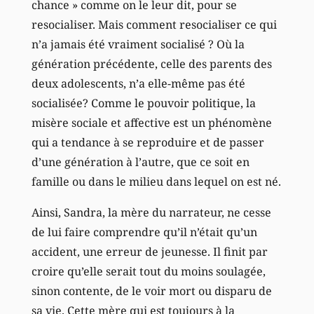
chance » comme on le leur dit, pour se
resocialiser. Mais comment resocialiser ce qui
n’a jamais été vraiment socialisé ? Où la
génération précédente, celle des parents des
deux adolescents, n’a elle-même pas été
socialisée? Comme le pouvoir politique, la
misère sociale et affective est un phénomène
qui a tendance à se reproduire et de passer
d’une génération à l’autre, que ce soit en
famille ou dans le milieu dans lequel on est né.
Ainsi, Sandra, la mère du narrateur, ne cesse
de lui faire comprendre qu’il n’était qu’un
accident, une erreur de jeunesse. Il finit par
croire qu’elle serait tout du moins soulagée,
sinon contente, de le voir mort ou disparu de
sa vie. Cette mère qui est toujours à la