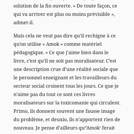
solution de la fin ouverte. « De toute façon, ce
qui va arriver est plus ou moins prévisible »,
admet-il.
Mais cela ne veut pas dire qu’il rechigne à ce
qu’on utilise « Amok » comme matériel
pédagogique. « Ce que j’aime bien dans le
livre, c’est qu’il ne soit pas moralisateur. C’est
une description crue d’une réalité sociale que
le personnel enseignant et les travailleurs du
secteur social croisent tous les jours. Ce que je
n’aime pas du tout ce sont ces livres
moralisateurs sur la toxicomanie qui circulent.
Primo, ils donnent souvent une fausse image
du problème, et deuxio, ils n’apportent rien de
nouveau. Je pense d’ailleurs qu“Amok‘ ferait