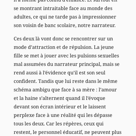
se montrant intraitable face au monde des
adultes, ce qui ne tarde pas à impressionner
son voisin de banc scolaire, notre narrateur.
Ces deux là vont donc se rencontrer sur un
mode d’attraction et de répulsion. La jeune
fille se met à jouer avec les pulsions sexuelles
mal assumées du narrateur principal, mais se
rend aussi à l’évidence qu’il est son seul
confident. Tandis que lui reste dans le même
schéma ambigu que face à sa mère : l’amour
et la haine s’alternent quand il l’évoque
devant son écran intérieur et le laissent
perplexe face à une réalité qui les dépasse
tous les deux. Car les répères, ceux qui
restent, le personnel éducatif, ne peuvent plus