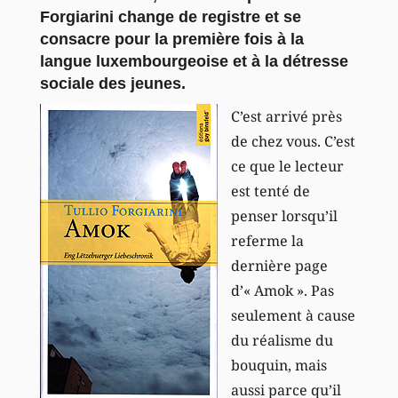
Forgiarini change de registre et se
consacre pour la première fois à la
langue luxembourgeoise et à la détresse
sociale des jeunes.
C’est arrivé près
de chez vous. C’est
ce que le lecteur
est tenté de
penser lorsqu’il
referme la
dernière page
d’« Amok ». Pas
seulement à cause
du réalisme du
bouquin, mais
aussi parce qu’il