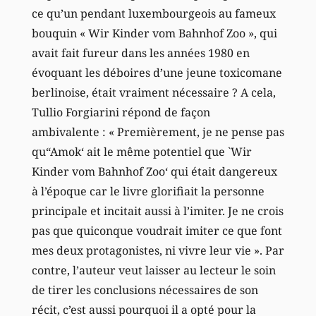
ce qu’un pendant luxembourgeois au fameux
bouquin « Wir Kinder vom Bahnhof Zoo », qui
avait fait fureur dans les années 1980 en
évoquant les déboires d’une jeune toxicomane
berlinoise, était vraiment nécessaire ? A cela,
Tullio Forgiarini répond de façon
ambivalente : « Premièrement, je ne pense pas
qu“Amok‘ ait le même potentiel que `Wir
Kinder vom Bahnhof Zoo‘ qui était dangereux
à l’époque car le livre glorifiait la personne
principale et incitait aussi à l’imiter. Je ne crois
pas que quiconque voudrait imiter ce que font
mes deux protagonistes, ni vivre leur vie ». Par
contre, l’auteur veut laisser au lecteur le soin
de tirer les conclusions nécessaires de son
récit, c’est aussi pourquoi il a opté pour la