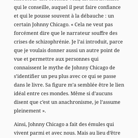
qui le conseille, auquel il peut faire confiance
et qui le pousse souvent à la débauche : un
certain Johnny Chicago. « Cela ne veut pas
forcément dire que le narrateur souffre des
crises de schizophrénie. Je l’ai introduit, parce
que je voulais donner aussi un autre point de
vue et permettre aux personnes qui
connaissent le mythe de Johnny Chicago de
s’identifier un peu plus avec ce qui se passe
dans le livre. Sa figure m’a semblée être le lien
idéal entre ces mondes. Même si d’aucuns
disent que c’est un anachronisme, je l’assume
pleinement ».
Ainsi, Johnny Chicago a fait des émules qui
vivent parmi et avec nous. Mais au lieu d’être