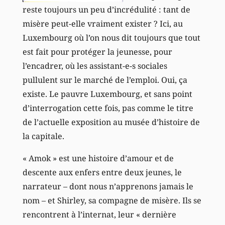
reste toujours un peu d’incrédulité : tant de
misère peut-elle vraiment exister ? Ici, au
Luxembourg où l’on nous dit toujours que tout
est fait pour protéger la jeunesse, pour
l’encadrer, où les assistant-e-s sociales
pullulent sur le marché de l’emploi. Oui, ça
existe. Le pauvre Luxembourg, et sans point
d’interrogation cette fois, pas comme le titre
de l’actuelle exposition au musée d’histoire de
la capitale.
« Amok » est une histoire d’amour et de
descente aux enfers entre deux jeunes, le
narrateur – dont nous n’apprenons jamais le
nom – et Shirley, sa compagne de misère. Ils se
rencontrent à l’internat, leur « dernière