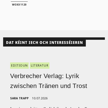
WOXX1120
DAT KÉINT IECH OCH INTERESSÉIEREN
EDITIOUN
LITERATUR
Verbrecher Verlag: Lyrik
zwischen Tränen und Trost
SARA TRAPP
10.07.2026