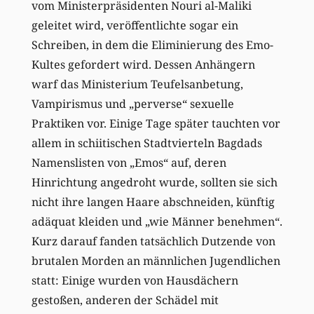
vom Ministerpräsidenten Nouri al-Maliki
geleitet wird, veröffentlichte sogar ein
Schreiben, in dem die Eliminierung des Emo-
Kultes gefordert wird. Dessen Anhängern
warf das Ministerium Teufelsanbetung,
Vampirismus und „perverse“ sexuelle
Praktiken vor. Einige Tage später tauchten vor
allem in schiitischen Stadtvierteln Bagdads
Namenslisten von „Emos“ auf, deren
Hinrichtung angedroht wurde, sollten sie sich
nicht ihre langen Haare abschneiden, künftig
adäquat kleiden und „wie Männer benehmen“.
Kurz darauf fanden tatsächlich Dutzende von
brutalen Morden an männlichen Jugendlichen
statt: Einige wurden von Hausdächern
gestoßen, anderen der Schädel mit