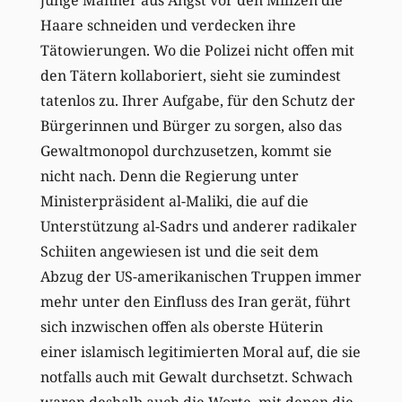
Haare schneiden und verdecken ihre
Tätowierungen. Wo die Polizei nicht offen mit
den Tätern kollaboriert, sieht sie zumindest
tatenlos zu. Ihrer Aufgabe, für den Schutz der
Bürgerinnen und Bürger zu sorgen, also das
Gewaltmonopol durchzusetzen, kommt sie
nicht nach. Denn die Regierung unter
Ministerpräsident al-Maliki, die auf die
Unterstützung al-Sadrs und anderer radikaler
Schiiten angewiesen ist und die seit dem
Abzug der US-amerikanischen Truppen immer
mehr unter den Einfluss des Iran gerät, führt
sich inzwischen offen als oberste Hüterin
einer islamisch legitimierten Moral auf, die sie
notfalls auch mit Gewalt durchsetzt. Schwach
waren deshalb auch die Worte, mit denen die