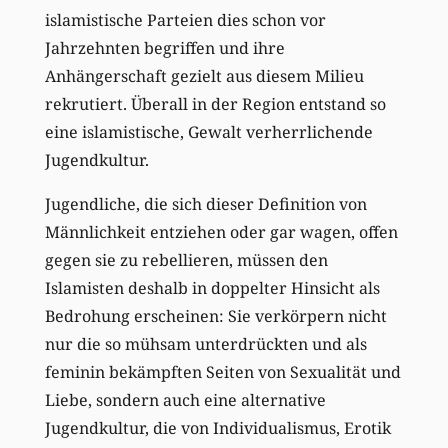
islamistische Parteien dies schon vor
Jahrzehnten begriffen und ihre
Anhängerschaft gezielt aus diesem Milieu
rekrutiert. Überall in der Region entstand so
eine islamistische, Gewalt verherrlichende
Jugendkultur.
Jugendliche, die sich dieser Definition von
Männlichkeit entziehen oder gar wagen, offen
gegen sie zu rebellieren, müssen den
Islamisten deshalb in doppelter Hinsicht als
Bedrohung erscheinen: Sie verkörpern nicht
nur die so mühsam unterdrückten und als
feminin bekämpften Seiten von Sexualität und
Liebe, sondern auch eine alternative
Jugendkultur, die von Individualismus, Erotik