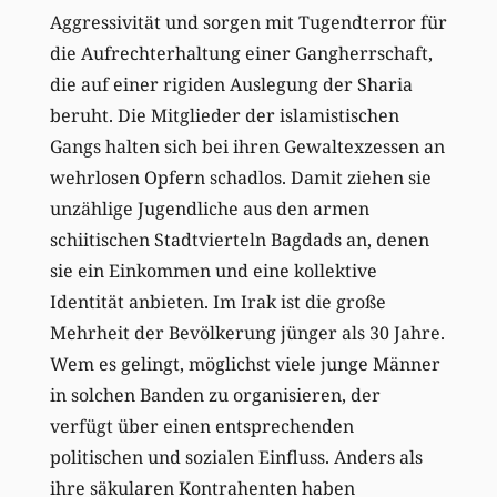
Aggressivität und sorgen mit Tugendterror für
die Aufrechterhaltung einer Gangherrschaft,
die auf einer rigiden Auslegung der Sharia
beruht. Die Mitglieder der islamistischen
Gangs halten sich bei ihren Gewaltexzessen an
wehrlosen Opfern schadlos. Damit ziehen sie
unzählige Jugendliche aus den armen
schiitischen Stadtvierteln Bagdads an, denen
sie ein Einkommen und eine kollektive
Identität anbieten. Im Irak ist die große
Mehrheit der Bevölkerung jünger als 30 Jahre.
Wem es gelingt, möglichst viele junge Männer
in solchen Banden zu organisieren, der
verfügt über einen entsprechenden
politischen und sozialen Einfluss. Anders als
ihre säkularen Kontrahenten haben