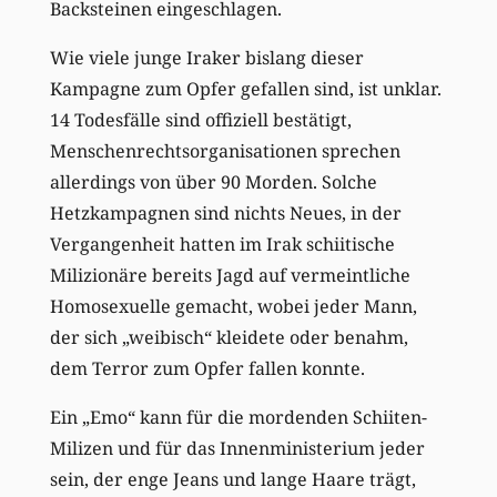
Backsteinen eingeschlagen.
Wie viele junge Iraker bislang dieser
Kampagne zum Opfer gefallen sind, ist unklar.
14 Todesfälle sind offiziell bestätigt,
Menschenrechtsorganisationen sprechen
allerdings von über 90 Morden. Solche
Hetzkampagnen sind nichts Neues, in der
Vergangenheit hatten im Irak schiitische
Milizionäre bereits Jagd auf vermeintliche
Homosexuelle gemacht, wobei jeder Mann,
der sich „weibisch“ kleidete oder benahm,
dem Terror zum Opfer fallen konnte.
Ein „Emo“ kann für die mordenden Schiiten-
Milizen und für das Innenministerium jeder
sein, der enge Jeans und lange Haare trägt,