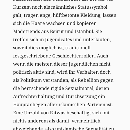
Kurzem noch als männliches Statussymbol
galt, tragen enge, hüftbetonte Kleidung, lassen
sich die Haare wachsen und kopieren
Modetrends aus Beirut und Istanbul. Sie
treffen sich in Jugendcafés und unterlaufen,
soweit dies möglich ist, traditionell
festgeschriebene Geschlechterrollen. Auch
wenn die meisten dieser Jugendlichen nicht
politisch aktiv sind, wird ihr Verhalten doch
als Politikum verstanden, als Rebellion gegen
die herrschende rigide Sexualmoral, deren
Aufrechterhaltung und Durchsetzung ein
Hauptanliegen aller islamischen Parteien ist.
Eine Unzahl von Fatwas beschäftigt sich mit
nichts anderem als damit, vermeintlich
abweichende, also unislamische Sexualität zu