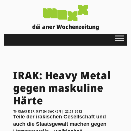
déi aner Wochenzeitung
IRAK: Heavy Metal
gegen maskuline
Härte
THOMAS DER OSTEN-SACKEN
|
22.03.2012
Teile der irakischen Gesellschaft und
auch die Staatsgewalt machen gegen