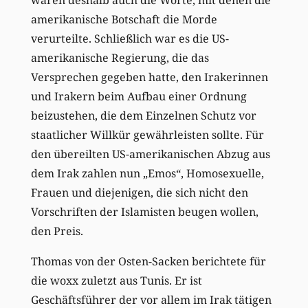
amerikanische Botschaft die Morde
verurteilte. Schließlich war es die US-
amerikanische Regierung, die das
Versprechen gegeben hatte, den Irakerinnen
und Irakern beim Aufbau einer Ordnung
beizustehen, die dem Einzelnen Schutz vor
staatlicher Willkür gewährleisten sollte. Für
den übereilten US-amerikanischen Abzug aus
dem Irak zahlen nun „Emos“, Homosexuelle,
Frauen und diejenigen, die sich nicht den
Vorschriften der Islamisten beugen wollen,
den Preis.
Thomas von der Osten-Sacken berichtete für
die woxx zuletzt aus Tunis. Er ist
Geschäftsführer der vor allem im Irak tätigen