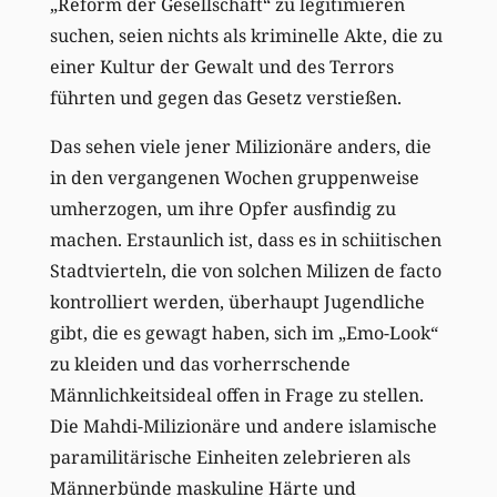
„Reform der Gesellschaft“ zu legitimieren
suchen, seien nichts als kriminelle Akte, die zu
einer Kultur der Gewalt und des Terrors
führten und gegen das Gesetz verstießen.
Das sehen viele jener Milizionäre anders, die
in den vergangenen Wochen gruppenweise
umherzogen, um ihre Opfer ausfindig zu
machen. Erstaunlich ist, dass es in schiitischen
Stadtvierteln, die von solchen Milizen de facto
kontrolliert werden, überhaupt Jugendliche
gibt, die es gewagt haben, sich im „Emo-Look“
zu kleiden und das vorherrschende
Männlichkeitsideal offen in Frage zu stellen.
Die Mahdi-Milizionäre und andere islamische
paramilitärische Einheiten zelebrieren als
Männerbünde maskuline Härte und