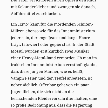
mit Sekundenkleber und zwangen sie danach,
Abführmittel zu schlucken.
Ein „Emo“ kann für die mordenden Schiiten-
Milizen ebenso wie für das Innenministerium
jeder sein, der enge Jeans und lange Haare
trägt, tätowiert oder gepierct ist. In der Stadt
Mossul wurden erst kürzlich zwei Musiker
einer Heavy-Metal-Band ermordet. Ob man im
irakischen Innenministerium ernsthaft glaubt,
dass diese jungen Männer, wie es heißt,
Vampire seien und den Teufel anbeteten, ist
nebensächlich. Offenbar geht von ein paar
Jugendlichen, die sich nicht an die
herrschenden Kleidervorschriften halten, eine
so große Bedrohung aus, dass die Regierung