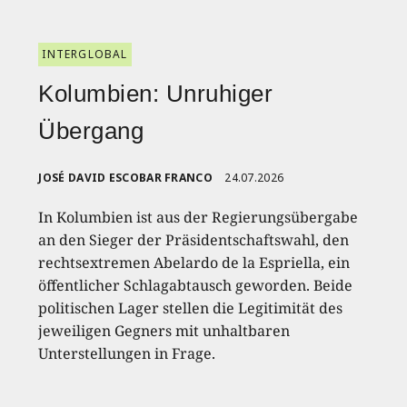
INTERGLOBAL
Kolumbien: Unruhiger
Übergang
JOSÉ DAVID ESCOBAR FRANCO
24.07.2026
In Kolumbien ist aus der Regierungsübergabe
an den Sieger der Präsidentschaftswahl, den
rechtsextremen Abelardo de la Espriella, ein
öffentlicher Schlagabtausch geworden. Beide
politischen Lager stellen die Legitimität des
jeweiligen Gegners mit unhaltbaren
Unterstellungen in Frage.