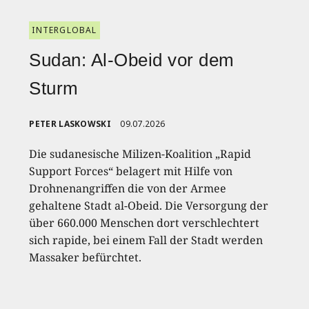
INTERGLOBAL
Sudan: Al-Obeid vor dem
Sturm
PETER LASKOWSKI
09.07.2026
Die sudanesische Milizen-Koalition „Rapid
Support Forces“ belagert mit Hilfe von
Drohnenangriffen die von der Armee
gehaltene Stadt al-Obeid. Die Versorgung der
über 660.000 Menschen dort verschlechtert
sich rapide, bei einem Fall der Stadt werden
Massaker befürchtet.