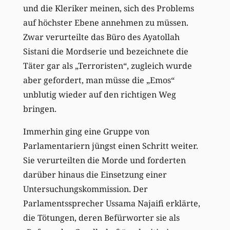
und die Kleriker meinen, sich des Problems
auf höchster Ebene annehmen zu müssen.
Zwar verurteilte das Büro des Ayatollah
Sistani die Mordserie und bezeichnete die
Täter gar als „Terroristen“, zugleich wurde
aber gefordert, man müsse die „Emos“
unblutig wieder auf den richtigen Weg
bringen.
Immerhin ging eine Gruppe von
Parlamentariern jüngst einen Schritt weiter.
Sie verurteilten die Morde und forderten
darüber hinaus die Einsetzung einer
Untersuchungskommission. Der
Parlamentssprecher Ussama Najaifi erklärte,
die Tötungen, deren Befürworter sie als