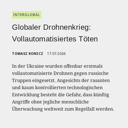
INTERGLOBAL
Globaler Drohnenkrieg:
Vollautomatisiertes Töten
TOMASZ KONICZ
17.07.2026
In der Ukraine wurden offenbar erstmals
vollautomatisierte Drohnen gegen russische
Truppen eingesetzt. Angesichts der rasanten
und kaum kontrollierten technologischen
Entwicklung besteht die Gefahr, dass künftig
Angriffe ohne jegliche menschliche
Überwachung weltweit zum Regelfall werden.