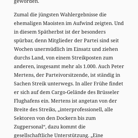
geworden.
Zumal die jüngsten Wahlergebnisse die
ehemaligen Maoisten im Aufwind zeigten. Und
in diesem Spätherbst ist der besonders
spürbar, denn Mitglieder der Partei sind seit
Wochen unermüdlich im Einsatz und ziehen
durchs Land, von einem Streikposten zum
anderen, insgesamt mehr als 1.000. Auch Peter
Mertens, der Parteivorsitzende, ist ständig in
Sachen Streik unterwegs. In aller Frühe findet
er sich auf dem Cargo-Gelände des Brüsseler
Flughafens ein. Mertens ist angetan von der
Breite des Streiks, „interprofessionell, alle
Sektoren von den Dockern bis zum
Zugpersonal“, dazu kommt die
gesellschaftliche Unterstützung. „Eine