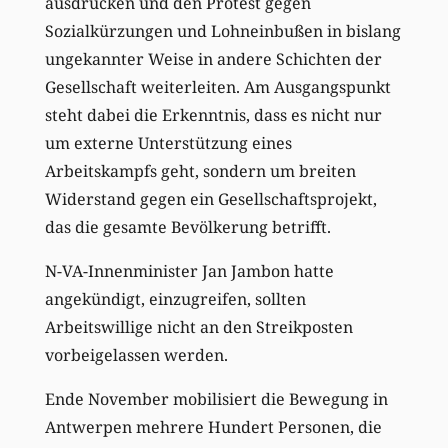
ausdrücken und den Protest gegen
Sozialkürzungen und Lohneinbußen in bislang
ungekannter Weise in andere Schichten der
Gesellschaft weiterleiten. Am Ausgangspunkt
steht dabei die Erkenntnis, dass es nicht nur
um externe Unterstützung eines
Arbeitskampfs geht, sondern um breiten
Widerstand gegen ein Gesellschaftsprojekt,
das die gesamte Bevölkerung betrifft.
N-VA-Innenminister Jan Jambon hatte
angekündigt, einzugreifen, sollten
Arbeitswillige nicht an den Streikposten
vorbeigelassen werden.
Ende November mobilisiert die Bewegung in
Antwerpen mehrere Hundert Personen, die