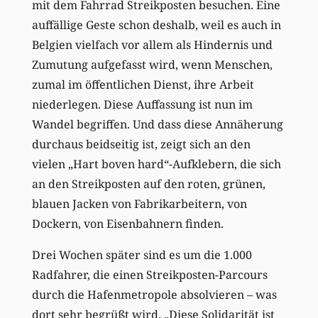
mit dem Fahrrad Streikposten besuchen. Eine
auffällige Geste schon deshalb, weil es auch in
Belgien vielfach vor allem als Hindernis und
Zumutung aufgefasst wird, wenn Menschen,
zumal im öffentlichen Dienst, ihre Arbeit
niederlegen. Diese Auffassung ist nun im
Wandel begriffen. Und dass diese Annäherung
durchaus beidseitig ist, zeigt sich an den
vielen „Hart boven hard“-Aufklebern, die sich
an den Streikposten auf den roten, grünen,
blauen Jacken von Fabrikarbeitern, von
Dockern, von Eisenbahnern finden.
Drei Wochen später sind es um die 1.000
Radfahrer, die einen Streikposten-Parcours
durch die Hafenmetropole absolvieren – was
dort sehr begrüßt wird. „Diese Solidarität ist