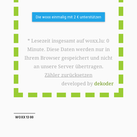
Die woxx einmalig mit 2 € unterstützen
* Lesezeit insgesamt auf woxx.lu: 0
Minute. Diese Daten werden nur in
Ihrem Browser gespeichert und nicht
an unsere Server übertragen.
Zähler zurücksetzen
developed by
dekoder
WOXX1300