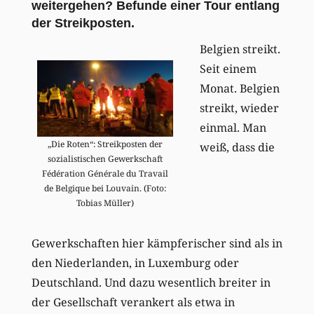
weitergehen? Befunde einer Tour entlang
der Streikposten.
Belgien streikt.
Seit einem
Monat. Belgien
streikt, wieder
einmal. Man
„Die Roten“: Streikposten der
weiß, dass die
sozialistischen Gewerkschaft
Fédération Générale du Travail
de Belgique bei Louvain. (Foto:
Tobias Müller)
Gewerkschaften hier kämpferischer sind als in
den Niederlanden, in Luxemburg oder
Deutschland. Und dazu wesentlich breiter in
der Gesellschaft verankert als etwa in