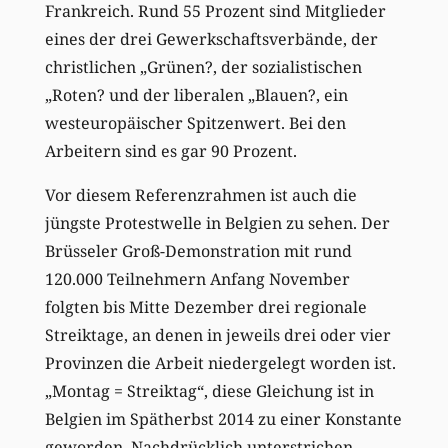
Frankreich. Rund 55 Prozent sind Mitglieder
eines der drei Gewerkschaftsverbände, der
christlichen „Grünen?, der sozialistischen
„Roten? und der liberalen „Blauen?, ein
westeuropäischer Spitzenwert. Bei den
Arbeitern sind es gar 90 Prozent.
Vor diesem Referenzrahmen ist auch die
jüngste Protestwelle in Belgien zu sehen. Der
Brüsseler Groß-Demonstration mit rund
120.000 Teilnehmern Anfang November
folgten bis Mitte Dezember drei regionale
Streiktage, an denen in jeweils drei oder vier
Provinzen die Arbeit niedergelegt worden ist.
„Montag = Streiktag“, diese Gleichung ist in
Belgien im Spätherbst 2014 zu einer Konstante
geworden. Nachdrücklich unterstrichen