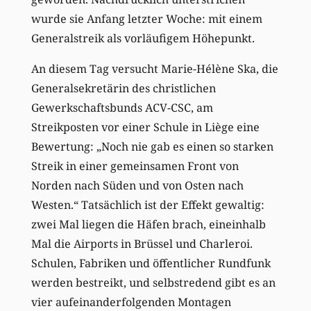
wurde sie Anfang letzter Woche: mit einem
Generalstreik als vorläufigem Höhepunkt.
An diesem Tag versucht Marie-Hélène Ska, die
Generalsekretärin des christlichen
Gewerkschaftsbunds ACV-CSC, am
Streikposten vor einer Schule in Liège eine
Bewertung: „Noch nie gab es einen so starken
Streik in einer gemeinsamen Front von
Norden nach Süden und von Osten nach
Westen.“ Tatsächlich ist der Effekt gewaltig:
zwei Mal liegen die Häfen brach, eineinhalb
Mal die Airports in Brüssel und Charleroi.
Schulen, Fabriken und öffentlicher Rundfunk
werden bestreikt, und selbstredend gibt es an
vier aufeinanderfolgenden Montagen