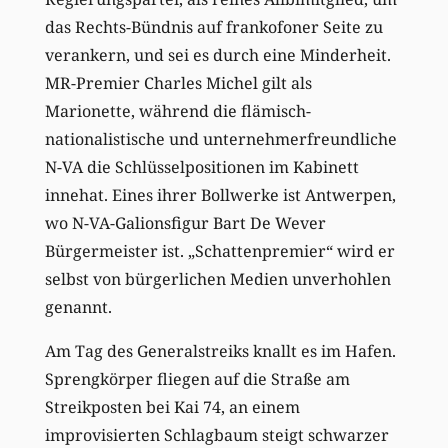
das Rechts-Bündnis auf frankofoner Seite zu
verankern, und sei es durch eine Minderheit.
MR-Premier Charles Michel gilt als
Marionette, während die flämisch-
nationalistische und unternehmerfreundliche
N-VA die Schlüsselpositionen im Kabinett
innehat. Eines ihrer Bollwerke ist Antwerpen,
wo N-VA-Galionsfigur Bart De Wever
Bürgermeister ist. „Schattenpremier“ wird er
selbst von bürgerlichen Medien unverhohlen
genannt.
Am Tag des Generalstreiks knallt es im Hafen.
Sprengkörper fliegen auf die Straße am
Streikposten bei Kai 74, an einem
improvisierten Schlagbaum steigt schwarzer