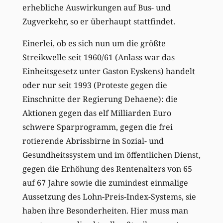
erhebliche Auswirkungen auf Bus- und
Zugverkehr, so er überhaupt stattfindet.
Einerlei, ob es sich nun um die größte
Streikwelle seit 1960/61 (Anlass war das
Einheitsgesetz unter Gaston Eyskens) handelt
oder nur seit 1993 (Proteste gegen die
Einschnitte der Regierung Dehaene): die
Aktionen gegen das elf Milliarden Euro
schwere Sparprogramm, gegen die frei
rotierende Abrissbirne in Sozial- und
Gesundheitssystem und im öffentlichen Dienst,
gegen die Erhöhung des Rentenalters von 65
auf 67 Jahre sowie die zumindest einmalige
Aussetzung des Lohn-Preis-Index-Systems, sie
haben ihre Besonderheiten. Hier muss man