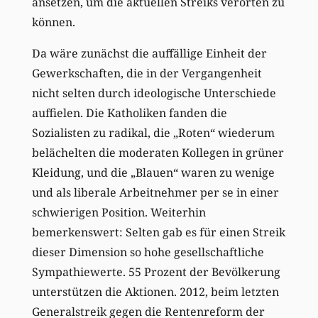
ansetzen, um die aktuellen Streiks verorten zu
können.
Da wäre zunächst die auffällige Einheit der
Gewerkschaften, die in der Vergangenheit
nicht selten durch ideologische Unterschiede
auffielen. Die Katholiken fanden die
Sozialisten zu radikal, die „Roten“ wiederum
belächelten die moderaten Kollegen in grüner
Kleidung, und die „Blauen“ waren zu wenige
und als liberale Arbeitnehmer per se in einer
schwierigen Position. Weiterhin
bemerkenswert: Selten gab es für einen Streik
dieser Dimension so hohe gesellschaftliche
Sympathiewerte. 55 Prozent der Bevölkerung
unterstützen die Aktionen. 2012, beim letzten
Generalstreik gegen die Rentenreform der