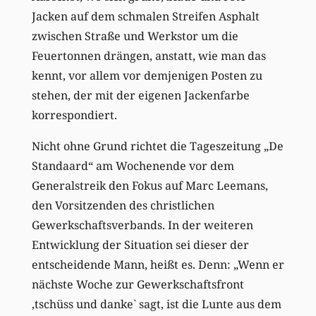
Jacken auf dem schmalen Streifen Asphalt
zwischen Straße und Werkstor um die
Feuertonnen drängen, anstatt, wie man das
kennt, vor allem vor demjenigen Posten zu
stehen, der mit der eigenen Jackenfarbe
korrespondiert.
Nicht ohne Grund richtet die Tageszeitung „De
Standaard“ am Wochenende vor dem
Generalstreik den Fokus auf Marc Leemans,
den Vorsitzenden des christlichen
Gewerkschaftsverbands. In der weiteren
Entwicklung der Situation sei dieser der
entscheidende Mann, heißt es. Denn: „Wenn er
nächste Woche zur Gewerkschaftsfront
‚tschüss und danke` sagt, ist die Lunte aus dem