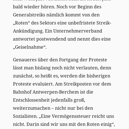
bald wieder hören. Noch vor Beginn des
Generalstreiks nämlich kommt von den
„Roten“ des Sektors eine unbefristete Streik-
Ankündigung. Ein Unternehmerverband
antwortet postwendend und nennt dies eine
„Geiselnahme“.
Genaueres über den Fortgang der Proteste
lässt man bislang noch nicht verlauten, denn
zunächst, so heißt es, werden die bisherigen
Proteste evaluiert. Am Streikposten vor dem
Bahnhof Antwerpen-Berchem ist die
Entschlossenheit jedenfalls groß,
weiterzumachen – nicht nur bei den
Sozialisten. „Eine Vermögenssteuer reicht uns
nicht. Darin sind wir uns mit den Roten einig“,