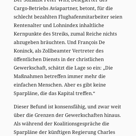
Cargo-Betriebs Aviapartner, betont, für die
schlecht bezahlten Flughafenmitarbeiter seien
Rentenalter und Lohnindex inhaltliche
Kernpunkte des Streiks, zumal Reiche nichts
abzugeben bräuchten. Und François De
Koninck, als Zollbeamter Vertreter des
öffentlichen Diensts in der christlichen
Gewerkschaft, schätzt die Lage so ein: „Die
Maßnahmen betreffen immer mehr die
einfachen Menschen. Aber es gibt keine
Sparpläne, die das Kapital treffen.“
Dieser Befund ist konsensfähig, und zwar weit
über die Grenzen der Gewerkschaften hinaus.
Als während der Koalitionsgespräche die
Sparpläne der künftigen Regierung Charles