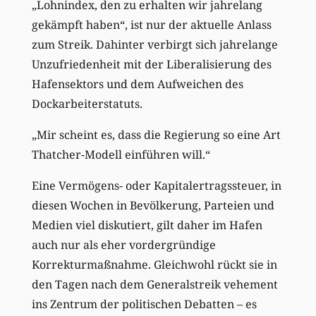
„Lohnindex, den zu erhalten wir jahrelang
gekämpft haben“, ist nur der aktuelle Anlass
zum Streik. Dahinter verbirgt sich jahrelange
Unzufriedenheit mit der Liberalisierung des
Hafensektors und dem Aufweichen des
Dockarbeiterstatuts.
„Mir scheint es, dass die Regierung so eine Art
Thatcher-Modell einführen will.“
Eine Vermögens- oder Kapitalertragssteuer, in
diesen Wochen in Bevölkerung, Parteien und
Medien viel diskutiert, gilt daher im Hafen
auch nur als eher vordergründige
Korrekturmaßnahme. Gleichwohl rückt sie in
den Tagen nach dem Generalstreik vehement
ins Zentrum der politischen Debatten – es