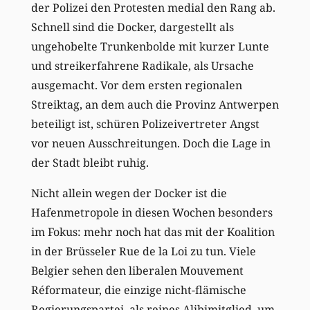
der Polizei den Protesten medial den Rang ab.
Schnell sind die Docker, dargestellt als
ungehobelte Trunkenbolde mit kurzer Lunte
und streikerfahrene Radikale, als Ursache
ausgemacht. Vor dem ersten regionalen
Streiktag, an dem auch die Provinz Antwerpen
beteiligt ist, schüren Polizeivertreter Angst
vor neuen Ausschreitungen. Doch die Lage in
der Stadt bleibt ruhig.
Nicht allein wegen der Docker ist die
Hafenmetropole in diesen Wochen besonders
im Fokus: mehr noch hat das mit der Koalition
in der Brüsseler Rue de la Loi zu tun. Viele
Belgier sehen den liberalen Mouvement
Réformateur, die einzige nicht-flämische
Regierungspartei, als reines Alibimitglied, um