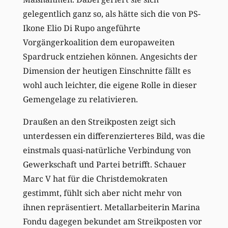
gelegentlich ganz so, als hätte sich die von PS-
Ikone Elio Di Rupo angeführte
Vorgängerkoalition dem europaweiten
Spardruck entziehen können. Angesichts der
Dimension der heutigen Einschnitte fällt es
wohl auch leichter, die eigene Rolle in dieser
Gemengelage zu relativieren.
Draußen an den Streikposten zeigt sich
unterdessen ein differenzierteres Bild, was die
einstmals quasi-natürliche Verbindung von
Gewerkschaft und Partei betrifft. Schauer
Marc V hat für die Christdemokraten
gestimmt, fühlt sich aber nicht mehr von
ihnen repräsentiert. Metallarbeiterin Marina
Fondu dagegen bekundet am Streikposten vor