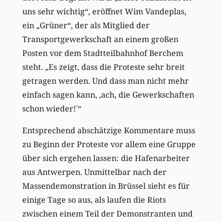
uns sehr wichtig“, eröffnet Wim Vandeplas,
ein „Grüner“, der als Mitglied der
Transportgewerkschaft an einem großen
Posten vor dem Stadtteilbahnhof Berchem
steht. „Es zeigt, dass die Proteste sehr breit
getragen werden. Und dass man nicht mehr
einfach sagen kann, ‚ach, die Gewerkschaften
schon wieder!`“
Entsprechend abschätzige Kommentare muss
zu Beginn der Proteste vor allem eine Gruppe
über sich ergehen lassen: die Hafenarbeiter
aus Antwerpen. Unmittelbar nach der
Massendemonstration in Brüssel sieht es für
einige Tage so aus, als laufen die Riots
zwischen einem Teil der Demonstranten und