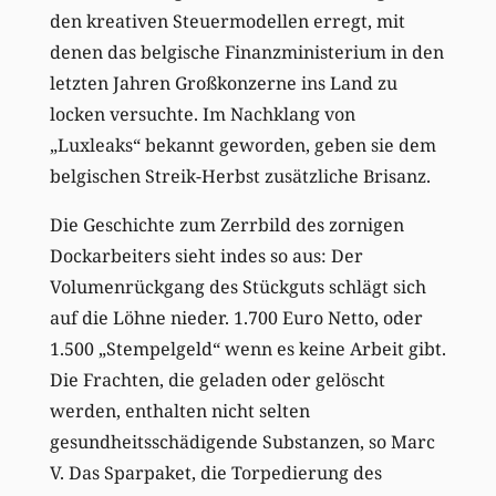
den kreativen Steuermodellen erregt, mit
denen das belgische Finanzministerium in den
letzten Jahren Großkonzerne ins Land zu
locken versuchte. Im Nachklang von
„Luxleaks“ bekannt geworden, geben sie dem
belgischen Streik-Herbst zusätzliche Brisanz.
Die Geschichte zum Zerrbild des zornigen
Dockarbeiters sieht indes so aus: Der
Volumenrückgang des Stückguts schlägt sich
auf die Löhne nieder. 1.700 Euro Netto, oder
1.500 „Stempelgeld“ wenn es keine Arbeit gibt.
Die Frachten, die geladen oder gelöscht
werden, enthalten nicht selten
gesundheitsschädigende Substanzen, so Marc
V. Das Sparpaket, die Torpedierung des