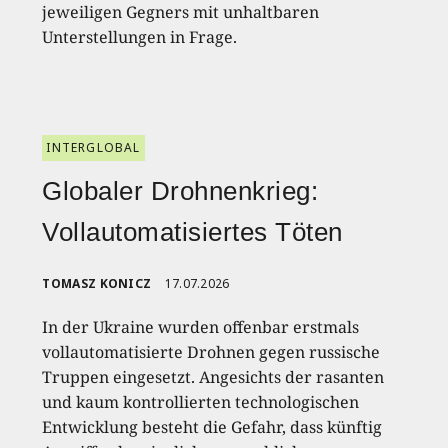
jeweiligen Gegners mit unhaltbaren
Unterstellungen in Frage.
INTERGLOBAL
Globaler Drohnenkrieg:
Vollautomatisiertes Töten
TOMASZ KONICZ
17.07.2026
In der Ukraine wurden offenbar erstmals
vollautomatisierte Drohnen gegen russische
Truppen eingesetzt. Angesichts der rasanten
und kaum kontrollierten technologischen
Entwicklung besteht die Gefahr, dass künftig