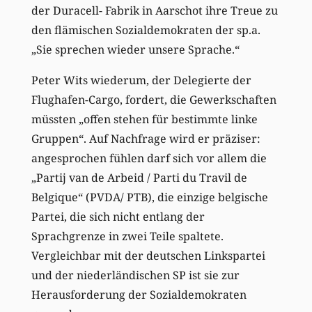
der Duracell- Fabrik in Aarschot ihre Treue zu
den flämischen Sozialdemokraten der sp.a.
„Sie sprechen wieder unsere Sprache.“
Peter Wits wiederum, der Delegierte der
Flughafen-Cargo, fordert, die Gewerkschaften
müssten „offen stehen für bestimmte linke
Gruppen“. Auf Nachfrage wird er präziser:
angesprochen fühlen darf sich vor allem die
„Partij van de Arbeid / Parti du Travil de
Belgique“ (PVDA/ PTB), die einzige belgische
Partei, die sich nicht entlang der
Sprachgrenze in zwei Teile spaltete.
Vergleichbar mit der deutschen Linkspartei
und der niederländischen SP ist sie zur
Herausforderung der Sozialdemokraten