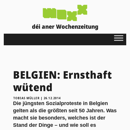
déi aner Wochenzeitung
BELGIEN: Ernsthaft
wütend
TOBIAS MÜLLER
|
26.12.2014
Die jüngsten Sozialproteste in Belgien
gelten als die größten seit 50 Jahren. Was
macht sie besonders, welches ist der
Stand der Dinge – und wie soll es