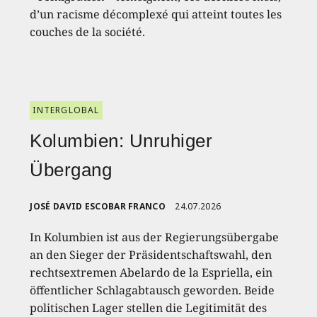
d’un racisme décomplexé qui atteint toutes les
couches de la société.
INTERGLOBAL
Kolumbien: Unruhiger
Übergang
JOSÉ DAVID ESCOBAR FRANCO
24.07.2026
In Kolumbien ist aus der Regierungsübergabe
an den Sieger der Präsidentschaftswahl, den
rechtsextremen Abelardo de la Espriella, ein
öffentlicher Schlagabtausch geworden. Beide
politischen Lager stellen die Legitimität des