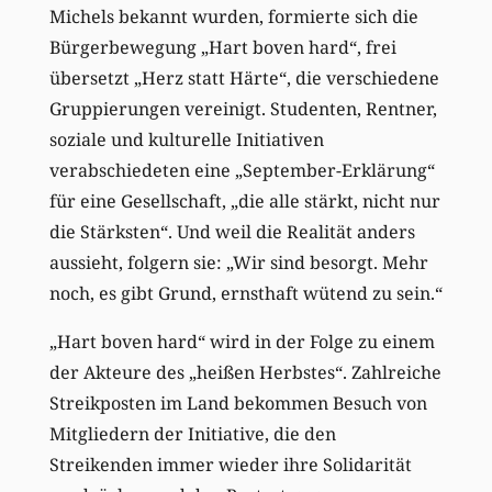
Michels bekannt wurden, formierte sich die
Bürgerbewegung „Hart boven hard“, frei
übersetzt „Herz statt Härte“, die verschiedene
Gruppierungen vereinigt. Studenten, Rentner,
soziale und kulturelle Initiativen
verabschiedeten eine „September-Erklärung“
für eine Gesellschaft, „die alle stärkt, nicht nur
die Stärksten“. Und weil die Realität anders
aussieht, folgern sie: „Wir sind besorgt. Mehr
noch, es gibt Grund, ernsthaft wütend zu sein.“
„Hart boven hard“ wird in der Folge zu einem
der Akteure des „heißen Herbstes“. Zahlreiche
Streikposten im Land bekommen Besuch von
Mitgliedern der Initiative, die den
Streikenden immer wieder ihre Solidarität