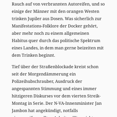
Rauch auf von verbrannten Autoreifen, und so
einige der Männer mit den orangen Westen
trinken Jupiler aus Dosen. Was sicherlich zur
Manifestations-Folklore der Docker gehört,
aber mehr noch zu einem allgemeinen
Habitus quer durch das politische Spektrum
eines Landes, in dem man gerne beizeiten mit
dem Trinken beginnt.
Tief über der Straßenblockade kreist schon
seit der Morgendämmerung ein
Polizeihubschrauber, Ausdruck der
angespannten Stimmung und eines immer
hitzigeren Diskurses vor dem vierten Streik-
Montag in Serie. Der N-VA-Innenminister Jan
Jambon hat angekündigt, notfalls