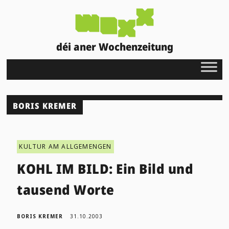
déi aner Wochenzeitung
BORIS KREMER
KULTUR AM ALLGEMENGEN
KOHL IM BILD: Ein Bild und
tausend Worte
BORIS KREMER
31.10.2003