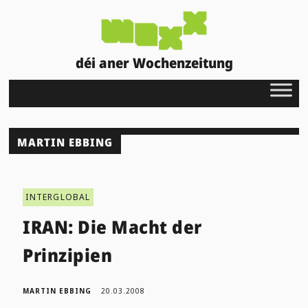
déi aner Wochenzeitung
MARTIN EBBING
INTERGLOBAL
IRAN: Die Macht der
Prinzipien
MARTIN EBBING
20.03.2008