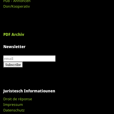
Pub - Annoncen
Don/Kooperativ
PDF Archiv
Newsletter
Juristesch Informatiounen
Droit de réponse
Impressum
Datenschutz