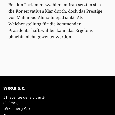
Bei den Parlamentswahlen im Iran setzten sich
die Konservativen klar durch, doch das Prestige
von Mahmoud Ahmadinejad sinkt. Als
Weichenstellung für die kommenden
Präsidentschaftswahlen kann das Ergebnis
ohnehin nicht gewertet werden.
woxx s.c.
51, avenue de la Liberté
(2. Stack)
Lëtzebuerg-Gare