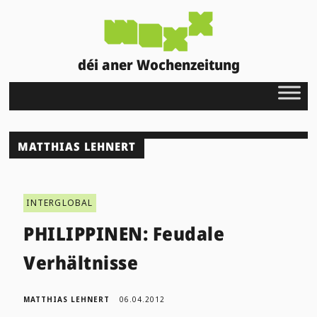
déi aner Wochenzeitung
MATTHIAS LEHNERT
INTERGLOBAL
PHILIPPINEN: Feudale
Verhältnisse
MATTHIAS LEHNERT
06.04.2012