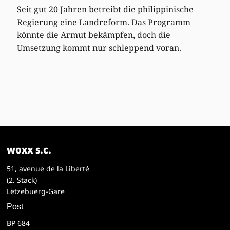
Seit gut 20 Jahren betreibt die philippinische
Regierung eine Landreform. Das Programm
könnte die Armut bekämpfen, doch die
Umsetzung kommt nur schleppend voran.
woxx s.c.
51, avenue de la Liberté
(2. Stack)
Lëtzebuerg-Gare
Post
BP 684