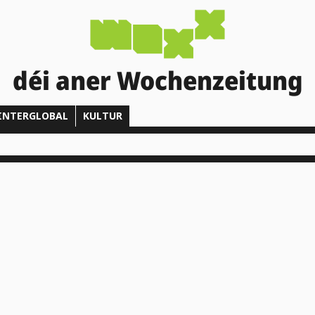
déi aner Wochenzeitung
INTERGLOBAL
KULTUR