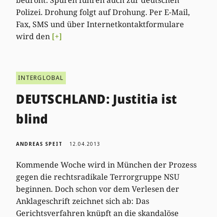
Polizei. Drohung folgt auf Drohung. Per E-Mail,
Fax, SMS und über Internetkontaktformulare
wird den
[+]
INTERGLOBAL
DEUTSCHLAND: Justitia ist
blind
ANDREAS SPEIT
12.04.2013
Kommende Woche wird in München der Prozess
gegen die rechtsradikale Terrorgruppe NSU
beginnen. Doch schon vor dem Verlesen der
Anklageschrift zeichnet sich ab: Das
Gerichtsverfahren knüpft an die skandalöse