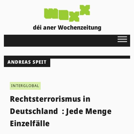
déi aner Wochenzeitung
ANDREAS SPEIT
INTERGLOBAL
Rechtsterrorismus in
Deutschland : Jede Menge
Einzelfälle