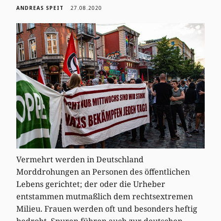
ANDREAS SPEIT
27.08.2020
Vermehrt werden in Deutschland
Morddrohungen an Personen des öffentlichen
Lebens gerichtet; der oder die Urheber
entstammen mutmaßlich dem rechtsextremen
Milieu. Frauen werden oft und besonders heftig
bedroht. Spuren führen auch zur deutschen