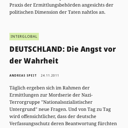
Praxis der Ermittlungsbehörden angesichts der
politischen Dimension der Taten nahtlos an.
INTERGLOBAL
DEUTSCHLAND: Die Angst vor
der Wahrheit
ANDREAS SPEIT
24.11.2011
Täglich ergeben sich im Rahmen der
Ermittlungen zur Mordserie der Nazi-
Terrorgruppe "Nationalsozialistischer
Untergrund" neue Fragen. Und von Tag zu Tag
wird offensichtlicher, dass der deutsche
Verfassungsschutz deren Beantwortung fürchten