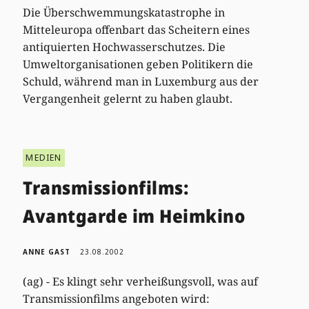
Die Überschwemmungskatastrophe in
Mitteleuropa offenbart das Scheitern eines
antiquierten Hochwasserschutzes. Die
Umweltorganisationen geben Politikern die
Schuld, während man in Luxemburg aus der
Vergangenheit gelernt zu haben glaubt.
MEDIEN
Transmissionfilms:
Avantgarde im Heimkino
ANNE GAST
23.08.2002
(ag) - Es klingt sehr verheißungsvoll, was auf
Transmissionfilms angeboten wird: