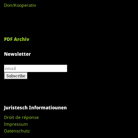
Don/Kooperativ
PDF Archiv
Newsletter
Juristesch Informatiounen
Droit de réponse
Impressum
Datenschutz