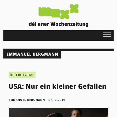
déi aner Wochenzeitung
EMMANUEL BERGMANN
INTERGLOBAL
USA: Nur ein kleiner Gefallen
EMMANUEL BERGMANN
07.10.2019