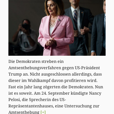
Die Demokraten streben ein
Amtsenthebungsverfahren gegen US-Präsident
Trump an. Nicht ausgeschlossen allerdings, dass
dieser im Wahlkampf davon profitieren wird.
Fast ein Jahr lang zögerten die Demokraten. Nun
ist es soweit. Am 24. September kündigte Nancy
Pelosi, die Sprecherin des US-
Repräsentantenhauses, eine Untersuchung zur
Amtsenthebung
[+]