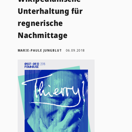
Unterhaltung für
regnerische
Nachmittage
MARIE-PAULE JUNGBLUT
06.09.2018