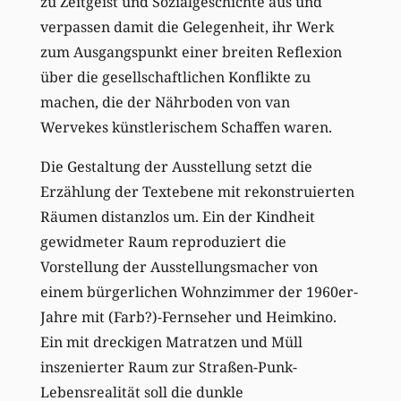
zu Zeitgeist und Sozialgeschichte aus und
verpassen damit die Gelegenheit, ihr Werk
zum Ausgangspunkt einer breiten Reflexion
über die gesellschaftlichen Konflikte zu
machen, die der Nährboden von van
Wervekes künstlerischem Schaffen waren.
Die Gestaltung der Ausstellung setzt die
Erzählung der Textebene mit rekonstruierten
Räumen distanzlos um. Ein der Kindheit
gewidmeter Raum reproduziert die
Vorstellung der Ausstellungsmacher von
einem bürgerlichen Wohnzimmer der 1960er-
Jahre mit (Farb?)-Fernseher und Heimkino.
Ein mit dreckigen Matratzen und Müll
inszenierter Raum zur Straßen-Punk-
Lebensrealität soll die dunkle