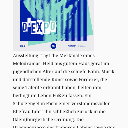
Ausstellung trägt die Merkmale eines
Melodramas: Held aus gutem Haus gerät im
jugendlichen Alter auf die schiefe Bahn. Musik
und darstellende Kunst sowie Förderer, die
seine Talente erkannt haben, helfen ihm,
bedingt im Leben Fuß zu fassen. Ein
Schutzengel in Form einer verständnisvollen
Ehefrau führt ihn schließlich zurück in die
(klein)bürgerliche Ordnung. Die
Drogenexzesse des früheren Lebens sowie der