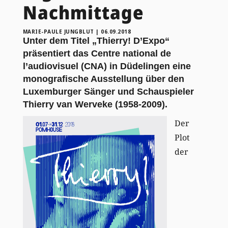
Nachmittage
MARIE-PAULE JUNGBLUT
|
06.09.2018
Unter dem Titel „Thierry! D’Expo“
präsentiert das Centre national de
l’audiovisuel (CNA) in Düdelingen eine
monografische Ausstellung über den
Luxemburger Sänger und Schauspieler
Thierry van Werveke (1958-2009).
Der
Plot
der