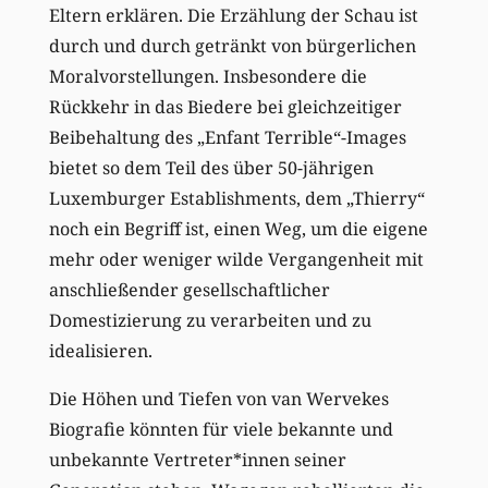
Eltern erklären. Die Erzählung der Schau ist
durch und durch getränkt von bürgerlichen
Moralvorstellungen. Insbesondere die
Rückkehr in das Biedere bei gleichzeitiger
Beibehaltung des „Enfant Terrible“-Images
bietet so dem Teil des über 50-jährigen
Luxemburger Establishments, dem „Thierry“
noch ein Begriff ist, einen Weg, um die eigene
mehr oder weniger wilde Vergangenheit mit
anschließender gesellschaftlicher
Domestizierung zu verarbeiten und zu
idealisieren.
Die Höhen und Tiefen von van Wervekes
Biografie könnten für viele bekannte und
unbekannte Vertreter*innen seiner