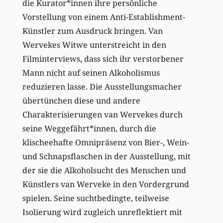
die Kurator*innen ihre persönliche
Vorstellung von einem Anti-Establishment-
Künstler zum Ausdruck bringen. Van
Wervekes Witwe unterstreicht in den
Filminterviews, dass sich ihr verstorbener
Mann nicht auf seinen Alkoholismus
reduzieren lasse. Die Ausstellungsmacher
übertünchen diese und andere
Charakterisierungen van Wervekes durch
seine Weggefährt*innen, durch die
klischeehafte Omnipräsenz von Bier-, Wein-
und Schnapsflaschen in der Ausstellung, mit
der sie die Alkoholsucht des Menschen und
Künstlers van Werveke in den Vordergrund
spielen. Seine suchtbedingte, teilweise
Isolierung wird zugleich unreflektiert mit