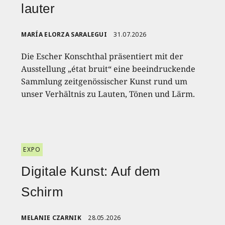
lauter
MARÍA ELORZA SARALEGUI
31.07.2026
Die Escher Konschthal präsentiert mit der
Ausstellung „état bruit“ eine beeindruckende
Sammlung zeitgenössischer Kunst rund um
unser Verhältnis zu Lauten, Tönen und Lärm.
EXPO
Digitale Kunst: Auf dem
Schirm
MELANIE CZARNIK
28.05.2026