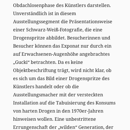
Obdachlosenphase des Künstlers darstellen.
Unverständlich ist in diesem
Ausstellungssegment die Präsentationsweise
einer Schwarz-Weiß-Fotografie, die eine
Drogenspritze abbildet. Besucherinnen und
Besucher können das Exponat nur durch ein
auf Erwachsenen-Augenhöhe angebrachtes
„Gucki“ betrachten. Da es keine
Objektbeschriftung trägt, wird nicht klar, ob
es sich um das Bild einer Drogenspritze des
Künstlers handelt oder ob die
Ausstellungsmacher mit der versteckten
Installation auf die Tabuisierung des Konsums
von harten Drogen in den 1970er-Jahren
hinweisen wollen. Eine unbestrittene
Errungenschaft der „wilden“ Generation, der