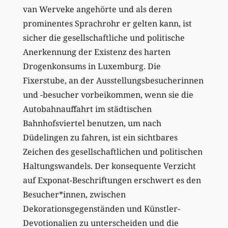
van Werveke angehörte und als deren
prominentes Sprachrohr er gelten kann, ist
sicher die gesellschaftliche und politische
Anerkennung der Existenz des harten
Drogenkonsums in Luxemburg. Die
Fixerstube, an der Ausstellungsbesucherinnen
und -besucher vorbeikommen, wenn sie die
Autobahnauffahrt im städtischen
Bahnhofsviertel benutzen, um nach
Düdelingen zu fahren, ist ein sichtbares
Zeichen des gesellschaftlichen und politischen
Haltungswandels. Der konsequente Verzicht
auf Exponat-Beschriftungen erschwert es den
Besucher*innen, zwischen
Dekorationsgegenständen und Künstler-
Devotionalien zu unterscheiden und die