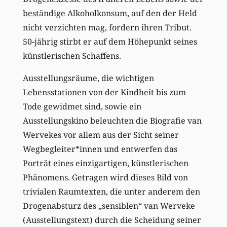
beständige Alkoholkonsum, auf den der Held
nicht verzichten mag, fordern ihren Tribut.
50-jährig stirbt er auf dem Höhepunkt seines
künstlerischen Schaffens.
Ausstellungsräume, die wichtigen
Lebensstationen von der Kindheit bis zum
Tode gewidmet sind, sowie ein
Ausstellungskino beleuchten die Biografie van
Wervekes vor allem aus der Sicht seiner
Wegbegleiter*innen und entwerfen das
Porträt eines einzigartigen, künstlerischen
Phänomens. Getragen wird dieses Bild von
trivialen Raumtexten, die unter anderem den
Drogenabsturz des „sensiblen“ van Werveke
(Ausstellungstext) durch die Scheidung seiner