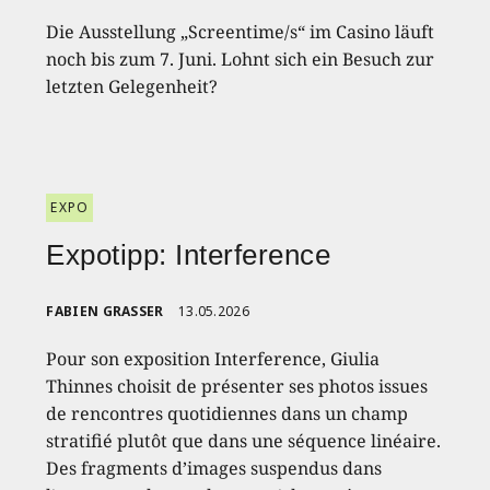
Die Ausstellung „Screentime/s“ im Casino läuft
noch bis zum 7. Juni. Lohnt sich ein Besuch zur
letzten Gelegenheit?
EXPO
Expotipp: Interference
FABIEN GRASSER
13.05.2026
Pour son exposition Interference, Giulia
Thinnes choisit de présenter ses photos issues
de rencontres quotidiennes dans un champ
stratifié plutôt que dans une séquence linéaire.
Des fragments d’images suspendus dans