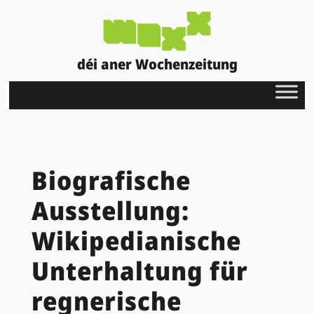
déi aner Wochenzeitung
Biografische
Ausstellung:
Wikipedianische
Unterhaltung für
regnerische