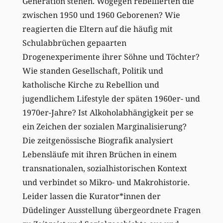
Generation stehen. Wogegen rebellierten die
zwischen 1950 und 1960 Geborenen? Wie
reagierten die Eltern auf die häufig mit
Schulabbrüchen gepaarten
Drogenexperimente ihrer Söhne und Töchter?
Wie standen Gesellschaft, Politik und
katholische Kirche zu Rebellion und
jugendlichem Lifestyle der späten 1960er- und
1970er-Jahre? Ist Alkoholabhängigkeit per se
ein Zeichen der sozialen Marginalisierung?
Die zeitgenössische Biografik analysiert
Lebensläufe mit ihren Brüchen in einem
transnationalen, sozialhistorischen Kontext
und verbindet so Mikro- und Makrohistorie.
Leider lassen die Kurator*innen der
Düdelinger Ausstellung übergeordnete Fragen