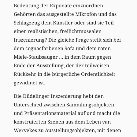
Bedeutung der Exponate einzuordnen.
Gehörten das ausgestellte Mikrofon und das
Schlagzeug dem Künstler oder sind sie Teil
einer realistischen, freilichtmusealen
Inszenierung? Die gleiche Frage stellt sich bei
dem cognacfarbenen Sofa und dem roten
Miele-Staubsauger … in dem Raum gegen
Ende der Ausstellung, der der teilweisen
Rückkehr in die bürgerliche Ordentlichkeit
gewidmet ist.
Die Düdelinger Inszenierung hebt den
Unterschied zwischen Sammlungsobjekten
und Präsentationsmaterial auf und macht die
konstruierten Szenen aus dem Leben van
Wervekes zu Ausstellungsobjekten, mit denen