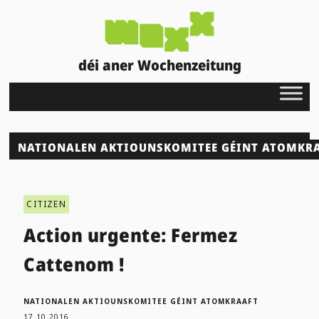
déi aner Wochenzeitung
NATIONALEN AKTIOUNSKOMITEE GÉINT ATOMKR
CITIZEN
Action urgente: Fermez
Cattenom !
NATIONALEN AKTIOUNSKOMITEE GÉINT ATOMKRAAFT
17.10.2016