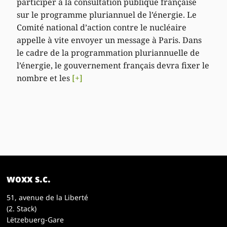
participer à la consultation publique française
sur le programme pluriannuel de l’énergie. Le
Comité national d’action contre le nucléaire
appelle à vite envoyer un message à Paris. Dans
le cadre de la programmation pluriannuelle de
l’énergie, le gouvernement français devra fixer le
nombre et les
[+]
woxx s.c.
51, avenue de la Liberté
(2. Stack)
Lëtzebuerg-Gare