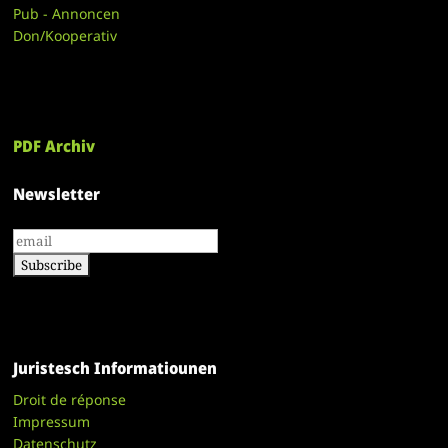
Pub - Annoncen
Don/Kooperativ
PDF Archiv
Newsletter
Juristesch Informatiounen
Droit de réponse
Impressum
Datenschutz