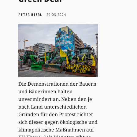
PETER BIERL
29.03.2024
Die Demonstrationen der Bauern
und Bäuerinnen halten
unvermindert an. Neben den je
nach Land unterschiedlichen
Gründen für den Protest richtet
sich dieser gegen ökologische und
klimapolitische Maßnahmen auf