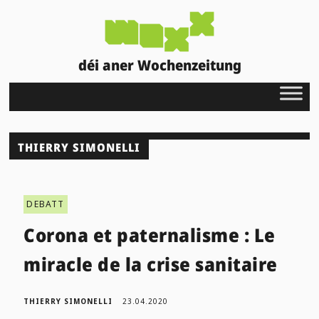
déi aner Wochenzeitung
THIERRY SIMONELLI
DEBATT
Corona et paternalisme : Le
miracle de la crise sanitaire
THIERRY SIMONELLI
23.04.2020