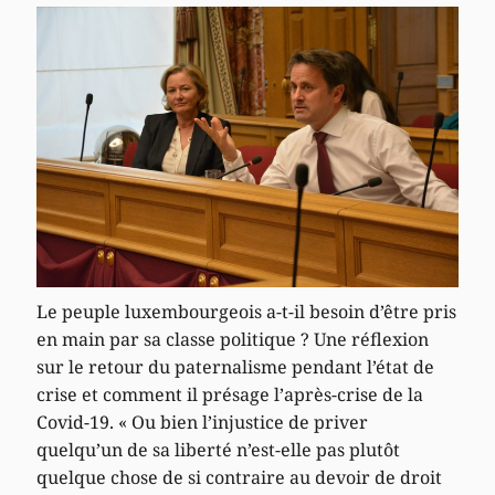
Le peuple luxembourgeois a-t-il besoin d’être pris
en main par sa classe politique ? Une réflexion
sur le retour du paternalisme pendant l’état de
crise et comment il présage l’après-crise de la
Covid-19. « Ou bien l’injustice de priver
quelqu’un de sa liberté n’est-elle pas plutôt
quelque chose de si contraire au devoir de droit