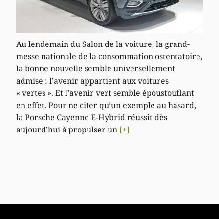
Au lendemain du Salon de la voiture, la grand-
messe nationale de la consommation ostentatoire,
la bonne nouvelle semble universellement
admise : l’avenir appartient aux voitures
« vertes ». Et l’avenir vert semble époustouflant
en effet. Pour ne citer qu’un exemple au hasard,
la Porsche Cayenne E-Hybrid réussit dès
aujourd’hui à propulser un
[+]