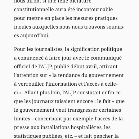
nous diront si une telle dictature
constitutionnelle aura été incontournable
pour mettre en place les mesures pratiques
inouïes auxquelles nous nous trouvons soumis-
es aujourd’hui.
Pour les journalistes, la signification politique
a commencé à faire jour avec le communiqué
officiel de l’ALJP, publié début avril, attirant
l’attention sur « la tendance du gouvernement
à verrouiller l’information et l’accès à celle-
ci ». Allant plus loin, l’ALJP constatait enfin ce
que les journaux taisaient encore : le fait « que
le gouvernement veut transgresser certaines
limites – concernant par exemple l’accès de la
presse aux installations hospitalières, les
statistiques publiées, etc. – et fait pencher la