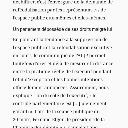
déchiffrer, c’est l’envergure de la demande de
reféodalisation par les représentant-e-s de
l’espace public eux-mêmes et elles-mêmes.
Un parlement dépossédé de ses droits malgré lui
En pointant la tendance à la suppression de
l’espace public et la reféodalisation exécutive
en cours, le communiqué de l’ALJP permet
toutefois d’ores et déjà de mesurer la distance
entre la pratique réelle de l’exécutif pendant
l’état d’exception et les bonnes intentions
officiellement annoncées. Assurément, nous
explique-t-on du côté de l’exécutif, « le
contrôle parlementaire est […] pleinement
garanti ». Lors de la séance publique du
20 mars, Fernand Etgen, le président de la
Chambre des député-e-s, rappelait que,