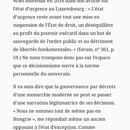
Wies soutenait en 2016 dans son article sur
l’état d’urgence au Luxembourg : « L’état
d’urgence reste avant tout une mise en
suspension de l’État de droit, un déséquilibre
au profit du pouvoir exécutif dans un but de
sauvegarde de l’ordre public et au détriment
de libertés fondamentales. » (forum, n° 361, p.
59.) Ne nous trompons donc pas sur l’espace
que ce décisionnisme ouvre à la norme
personnelle du souverain.
Il va sans dire que la gouvernance par décrets
d’une monarchie moderne ne peut se passer
d’une narration légitimatrice de ses décisions.
« Nous ne sommes tout de même pas en
Hongrie », me répondait même un ancien
opposant à l’état d’exception. Comme