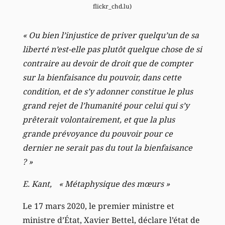
flickr_chd.lu)
« Ou bien l’injustice de priver quelqu’un de sa
liberté n’est-elle pas plutôt quelque chose de si
contraire au devoir de droit que de compter
sur la bienfaisance du pouvoir, dans cette
condition, et de s’y adonner constitue le plus
grand rejet de l’humanité pour celui qui s’y
prêterait volontairement, et que la plus
grande prévoyance du pouvoir pour ce
dernier ne serait pas du tout la bienfaisance
? »
E. Kant, « Métaphysique des mœurs »
Le 17 mars 2020, le premier ministre et
ministre d’État, Xavier Bettel, déclare l’état de