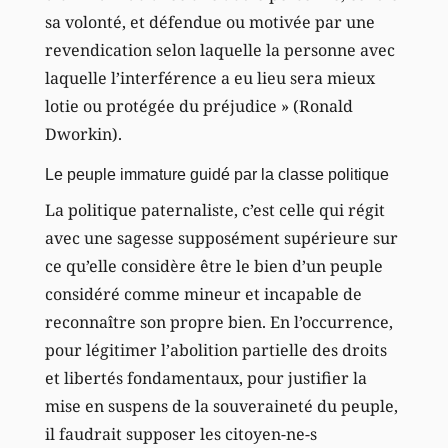
sa volonté, et défendue ou motivée par une
revendication selon laquelle la personne avec
laquelle l’interférence a eu lieu sera mieux
lotie ou protégée du préjudice » (Ronald
Dworkin).
Le peuple immature guidé par la classe politique
La politique paternaliste, c’est celle qui régit
avec une sagesse supposément supérieure sur
ce qu’elle considère être le bien d’un peuple
considéré comme mineur et incapable de
reconnaître son propre bien. En l’occurrence,
pour légitimer l’abolition partielle des droits
et libertés fondamentaux, pour justifier la
mise en suspens de la souveraineté du peuple,
il faudrait supposer les citoyen-ne-s