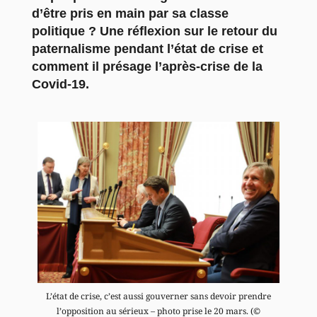
d’être pris en main par sa classe
politique ? Une réflexion sur le retour du
paternalisme pendant l’état de crise et
comment il présage l’après-crise de la
Covid-19.
L’état de crise, c’est aussi gouverner sans devoir prendre
l’opposition au sérieux – photo prise le 20 mars. (©