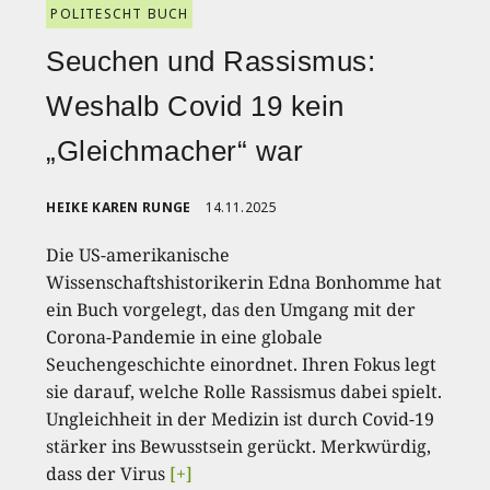
POLITESCHT BUCH
Seuchen und Rassismus:
Weshalb Covid 19 kein
„Gleichmacher“ war
HEIKE KAREN RUNGE
14.11.2025
Die US-amerikanische
Wissenschaftshistorikerin Edna Bonhomme hat
ein Buch vorgelegt, das den Umgang mit der
Corona-Pandemie in eine globale
Seuchengeschichte einordnet. Ihren Fokus legt
sie darauf, welche Rolle Rassismus dabei spielt.
Ungleichheit in der Medizin ist durch Covid-19
stärker ins Bewusstsein gerückt. Merkwürdig,
dass der Virus
[+]