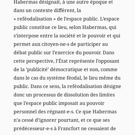
Habermas désignait, à une autre époque et
dans un contexte différent, la
« reféodalisation » de l’espace public. L’espace
public constitue ce lieu, selon Habermas, qui
s’interpose entre la société et le pouvoir et qui
permet aux citoyen-ne-s de participer au
débat public sur l’exercice du pouvoir. Dans
cette perspective, l’État représente l’opposant
de la ’publicité’ démocratique et non, comme
dans le cas du système féodal, le lieu même du
public. Dans ce sens, la reféodalisation désigne
donc un processus de dissolution des limites
que l’espace public imposait au pouvoir
personnel des régnant-e-s. Ce que Habermas
n’a cessé d’ignorer pourtant, et ce que ses
prédécesseur-e-s à Francfort ne cessaient de