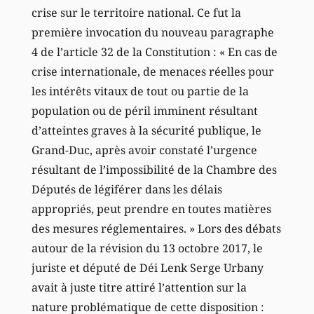
crise sur le territoire national. Ce fut la
première invocation du nouveau paragraphe
4 de l’article 32 de la Constitution : « En cas de
crise internationale, de menaces réelles pour
les intérêts vitaux de tout ou partie de la
population ou de péril imminent résultant
d’atteintes graves à la sécurité publique, le
Grand-Duc, après avoir constaté l’urgence
résultant de l’impossibilité de la Chambre des
Députés de légiférer dans les délais
appropriés, peut prendre en toutes matières
des mesures réglementaires. » Lors des débats
autour de la révision du 13 octobre 2017, le
juriste et député de Déi Lenk Serge Urbany
avait à juste titre attiré l’attention sur la
nature problématique de cette disposition :