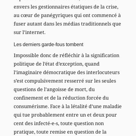
envers les gestionnaires étatiques de la crise,
au cœur de panégyriques qui ont commencé à
fuser autant dans les médias traditionnels que
sur l’internet.
Les derniers garde-fous tombent
Impossible donc de réfléchir à la signification
politique de l’état d’exception, quand
l’imaginaire démocratique des interlocuteurs
s’est compulsivement resserré sur les seules
questions de l’angoisse de mort, du
confinement et de la réduction forcée du
consumérisme. Face à la létalité d’une maladie
qui tue probablement entre un et deux pour
cent des infecté-e-s, toute question non
pratique, toute remise en question de la