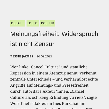
DEBATT
EDITO
POLITIK
Meinungsfreiheit: Widerspruch
ist nicht Zensur
TESSIE JAKOBS
26.09.2025
Wer linke „Cancel Culture“ und staatliche
Repression in einem Atemzug nennt, verkennt
zentrale Unterschiede – und verharmlost echte
Angriffe auf Meinungs- und Pressefreiheit
durch autoritäre Akteur*innen. „Cancel
Culture ass och keng Erfindung vu riets“, sagte
Wort-Chefredakteurin Ines Kurschat am