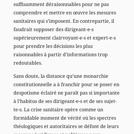
suffisamment déraisonnables pour ne pas
comprendre et mettre en œuvre les mesures
sanitaires qui s’imposent. En contrepartie, il
faudrait supposer des dirigeant-e-s
supérieurement clairvoyant-e-s et expert-e-s
pour prendre les décisions les plus
raisonnables à partir d’informations trop
redoutables.
Sans doute, la distance qu’une monarchie
constitutionnelle a à franchir pour se poser en
despotisme éclairé ne paraît pas si importante
à l’habitus de ses dirigeant-e-s et de ses sujet-
te-s. La crise sanitaire opère comme un
formidable moment de vérité où les spectres
théologiques et autoritaires se défont de leurs