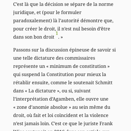
C’est là que la décision se sépare de la norme
juridique, et (pour le formuler
paradoxalement) là l’autorité démontre que,
pour créer le droit, il n’est nul besoin d’être
1
dans son bon droit
. »
Passons sur la discussion épineuse de savoir si
une telle dictature des commissaires
représente un « minimum de constitution »
qui suspend la Constitution pour mieux la
rétablir ensuite, comme le soutenait Schmitt
dans « La dictature », ou si, suivant
l’interprétation d’Agamben, elle ouvre une
« zone d’anomie absolue » au sein même du
droit, où fait et loi coïncident et la violence
n’est jamais loin. C’est ce que le juriste Frank