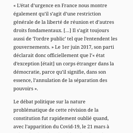
« L’état d’urgence en France nous montre
également qu’il s’agit d’une restriction
générale de la liberté de réunion et d’autres
droits fondamentaux. […] Il s’agit toujours
aussi de ’l’ordre public’ tel que l’entendent les
gouvernements. » Le 1er juin 2017, son parti
déclarait donc officiellement que l’« état
d’exception [était] un corps étranger dans la
démocratie, parce qu’il signifie, dans son
essence, l’annulation de la séparation des
pouvoirs ».
Le débat politique sur la nature
problématique de cette révision de la
constitution fut rapidement oublié quand,
avec l’apparition du Covid-19, le 21 mars à