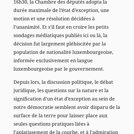
16h30, la Chambre des députés adopta la
durée maximale de l’état d’exception, une
motion et une résolution décidées à
l’unanimité. Et s’il faut en croire les petits
sondages médiatiques publiés ici ou là, la
décision fut largement plébiscitée par la
population de nationalité luxembourgeoise,
informée exclusivement en langue
luxembourgeoise par le gouvernement.
Depuis lors, la discussion politique, le débat
juridique, les questions sur la nature et la
signification d’un état d’exception au sein de
notre démocratie semblent avoir disparu de la
surface de la terre pour laisser place aux
seules questions pratiques liées à
l’aplatissement de la courbe, et à l’admiration