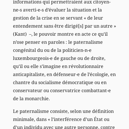
informations qui permettraient aux citoyen-
ne-s averti-e-s d’évaluer la situation et la
gestion de la crise en se servant « de leur
entendement sans être dirigé[s] par un autre »
(Kant) –, le pouvoir montre en acte ce qu’il
n’ose penser en paroles : le paternalisme
congénital du ou de la politicien-n-e
luxembourgeois-e de gauche ou de droite,
qu’il ou elle s’imagine en révolutionnaire
anticapitaliste, en défenseur-e de l’écologie, en
chantre du socialisme démocratique ou en
conservateur ou conservatrice combattant-e
de la monarchie.
Le paternalisme consiste, selon une définition
minimale, dans « l’interférence d’un État ou
d’un individu avec une autre personne, contre