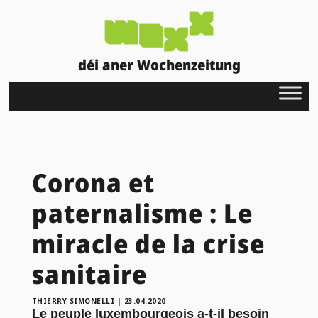
déi aner Wochenzeitung
Corona et
paternalisme : Le
miracle de la crise
sanitaire
THIERRY SIMONELLI
|
23.04.2020
Le peuple luxembourgeois a-t-il besoin