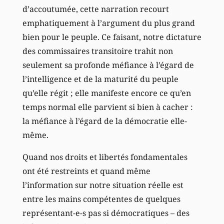
d’accoutumée, cette narration recourt
emphatiquement à l’argument du plus grand
bien pour le peuple. Ce faisant, notre dictature
des commissaires transitoire trahit non
seulement sa profonde méfiance à l’égard de
l’intelligence et de la maturité du peuple
qu’elle régit ; elle manifeste encore ce qu’en
temps normal elle parvient si bien à cacher :
la méfiance à l’égard de la démocratie elle-
même.
Quand nos droits et libertés fondamentales
ont été restreints et quand même
l’information sur notre situation réelle est
entre les mains compétentes de quelques
représentant-e-s pas si démocratiques – des