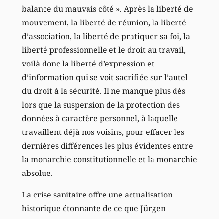
balance du mauvais côté ». Après la liberté de
mouvement, la liberté de réunion, la liberté
d’association, la liberté de pratiquer sa foi, la
liberté professionnelle et le droit au travail,
voilà donc la liberté d’expression et
d’information qui se voit sacrifiée sur l’autel
du droit à la sécurité. Il ne manque plus dès
lors que la suspension de la protection des
données à caractère personnel, à laquelle
travaillent déjà nos voisins, pour effacer les
dernières différences les plus évidentes entre
la monarchie constitutionnelle et la monarchie
absolue.
La crise sanitaire offre une actualisation
historique étonnante de ce que Jürgen