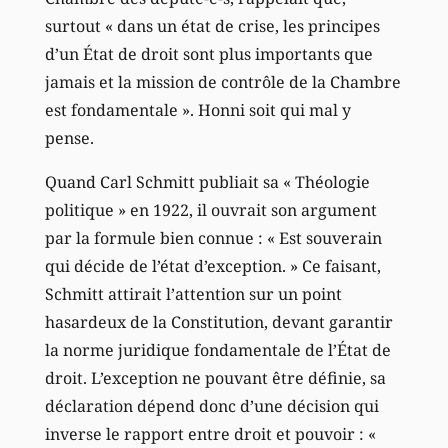
surtout « dans un état de crise, les principes
d’un État de droit sont plus importants que
jamais et la mission de contrôle de la Chambre
est fondamentale ». Honni soit qui mal y
pense.
Quand Carl Schmitt publiait sa « Théologie
politique » en 1922, il ouvrait son argument
par la formule bien connue : « Est souverain
qui décide de l’état d’exception. » Ce faisant,
Schmitt attirait l’attention sur un point
hasardeux de la Constitution, devant garantir
la norme juridique fondamentale de l’État de
droit. L’exception ne pouvant être définie, sa
déclaration dépend donc d’une décision qui
inverse le rapport entre droit et pouvoir : «