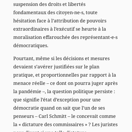
suspension des droits et libertés
fondamentaux des citoyen-ne-s, toute
hésitation face à l’attribution de pouvoirs
extraordinaires à l’exécutif se heurte à la
moralisation effarouchée des représentant-e-s
démocratiques.
Pourtant, même si les décisions et mesures
devaient s’avérer justifiées sur le plan
pratique, et proportionnelles par rapport à la
menace réelle – ce dont on pourra juger après
la pandémie –, la question politique persiste :
que signifie l’état d’exception pour une
démocratie quand on sait que l’un de ses
penseurs – Carl Schmitt – le concevait comme
la « dictature des commissaires » ? Les juristes