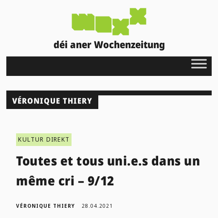
déi aner Wochenzeitung
VÉRONIQUE THIERY
KULTUR DIREKT
Toutes et tous uni.e.s dans un
même cri – 9/12
VÉRONIQUE THIERY
28.04.2021