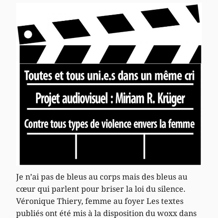
Je n’ai pas de bleus au corps mais des bleus au
cœur qui parlent pour briser la loi du silence.
Véronique Thiery, femme au foyer Les textes
publiés ont été mis à la disposition du woxx dans