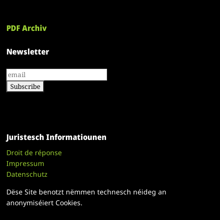
PDF Archiv
Newsletter
Juristesch Informatiounen
Droit de réponse
Impressum
Datenschutz
Dëse Site benotzt nëmmen technesch néideg an
anonymiséiert Cookies.