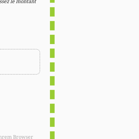
issez le montant