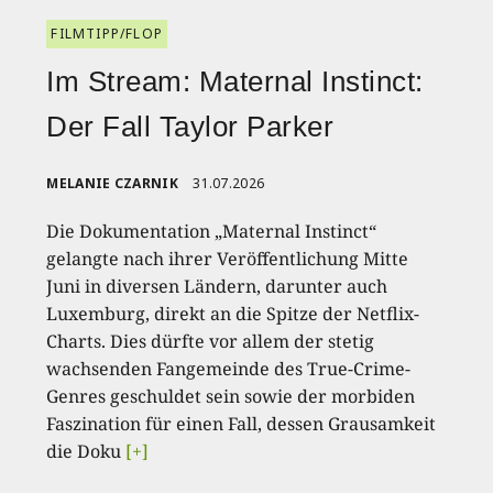
FILMTIPP/FLOP
Im Stream: Maternal Instinct:
Der Fall Taylor Parker
MELANIE CZARNIK
31.07.2026
Die Dokumentation „Maternal Instinct“
gelangte nach ihrer Veröffentlichung Mitte
Juni in diversen Ländern, darunter auch
Luxemburg, direkt an die Spitze der Netflix-
Charts. Dies dürfte vor allem der stetig
wachsenden Fangemeinde des True-Crime-
Genres geschuldet sein sowie der morbiden
Faszination für einen Fall, dessen Grausamkeit
die Doku
[+]