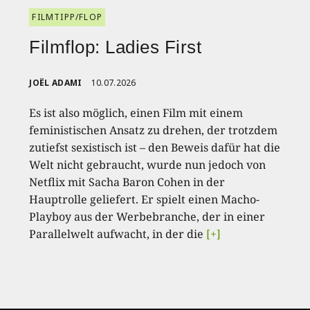
FILMTIPP/FLOP
Filmflop: Ladies First
JOËL ADAMI
10.07.2026
Es ist also möglich, einen Film mit einem
feministischen Ansatz zu drehen, der trotzdem
zutiefst sexistisch ist – den Beweis dafür hat die
Welt nicht gebraucht, wurde nun jedoch von
Netflix mit Sacha Baron Cohen in der
Hauptrolle geliefert. Er spielt einen Macho-
Playboy aus der Werbebranche, der in einer
Parallelwelt aufwacht, in der die
[+]