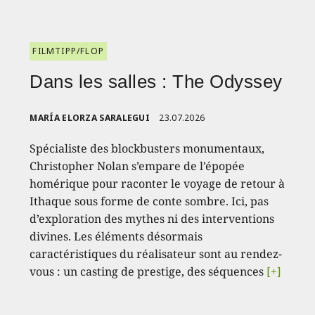
FILMTIPP/FLOP
Dans les salles : The Odyssey
MARÍA ELORZA SARALEGUI
23.07.2026
Spécialiste des blockbusters monumentaux,
Christopher Nolan s’empare de l’épopée
homérique pour raconter le voyage de retour à
Ithaque sous forme de conte sombre. Ici, pas
d’exploration des mythes ni des interventions
divines. Les éléments désormais
caractéristiques du réalisateur sont au rendez-
vous : un casting de prestige, des séquences
[+]