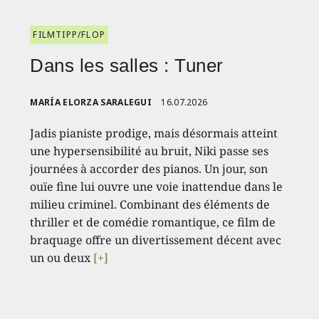
FILMTIPP/FLOP
Dans les salles : Tuner
MARÍA ELORZA SARALEGUI
16.07.2026
Jadis pianiste prodige, mais désormais atteint
une hypersensibilité au bruit, Niki passe ses
journées à accorder des pianos. Un jour, son
ouïe fine lui ouvre une voie inattendue dans le
milieu criminel. Combinant des éléments de
thriller et de comédie romantique, ce film de
braquage offre un divertissement décent avec
un ou deux
[+]