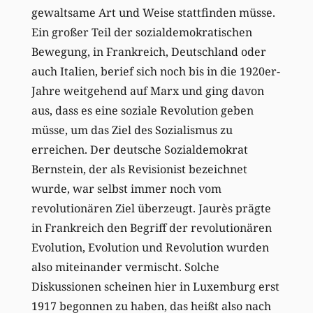
gewaltsame Art und Weise stattfinden müsse.
Ein großer Teil der sozialdemokratischen
Bewegung, in Frankreich, Deutschland oder
auch Italien, berief sich noch bis in die 1920er-
Jahre weitgehend auf Marx und ging davon
aus, dass es eine soziale Revolution geben
müsse, um das Ziel des Sozialismus zu
erreichen. Der deutsche Sozialdemokrat
Bernstein, der als Revisionist bezeichnet
wurde, war selbst immer noch vom
revolutionären Ziel überzeugt. Jaurès prägte
in Frankreich den Begriff der revolutionären
Evolution, Evolution und Revolution wurden
also miteinander vermischt. Solche
Diskussionen scheinen hier in Luxemburg erst
1917 begonnen zu haben, das heißt also nach