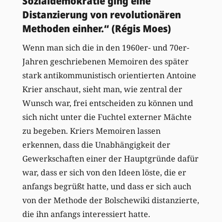
Sozialdemokratie ging eine
Distanzierung von revolutionären
Methoden einher.“ (Régis Moes)
Wenn man sich die in den 1960er- und 70er-
Jahren geschriebenen Memoiren des später
stark antikommunistisch orientierten Antoine
Krier anschaut, sieht man, wie zentral der
Wunsch war, frei entscheiden zu können und
sich nicht unter die Fuchtel externer Mächte
zu begeben. Kriers Memoiren lassen
erkennen, dass die Unabhängigkeit der
Gewerkschaften einer der Hauptgründe dafür
war, dass er sich von den Ideen löste, die er
anfangs begrüßt hatte, und dass er sich auch
von der Methode der Bolschewiki distanzierte,
die ihn anfangs interessiert hatte.