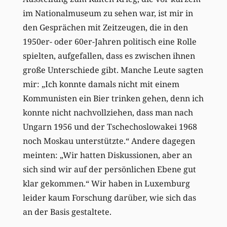
im Nationalmuseum zu sehen war, ist mir in
den Gesprächen mit Zeitzeugen, die in den
1950er- oder 60er-Jahren politisch eine Rolle
spielten, aufgefallen, dass es zwischen ihnen
große Unterschiede gibt. Manche Leute sagten
mir: „Ich konnte damals nicht mit einem
Kommunisten ein Bier trinken gehen, denn ich
konnte nicht nachvollziehen, dass man nach
Ungarn 1956 und der Tschechoslowakei 1968
noch Moskau unterstützte.“ Andere dagegen
meinten: „Wir hatten Diskussionen, aber an
sich sind wir auf der persönlichen Ebene gut
klar gekommen.“ Wir haben in Luxemburg
leider kaum Forschung darüber, wie sich das
an der Basis gestaltete.