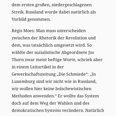
dem ersten großen, niedergeschlagenen
Streik. Russland wurde dabei natürlich als
Vorbild genommen.
Régis Moes: Man muss unterscheiden
zwischen der Rhetorik der Revolution und
dem, was tatsächlich umgesetzt wird. So
wählte der sozialistische Abgeordnete Jos
Thorn zwar meist heftige Worte, schrieb aber
in einem Leitartikel in der
Gewerkschaftszeitung „Die Schmiede“: „In
Luxemburg sind wir nicht wie in Russland,
wir wollen hier keine bolschewistischen
Methoden anwenden.“ Er wollte das System
doch auf dem Weg der Wahlen und des
demokratischen Systems verändern. Natürlich