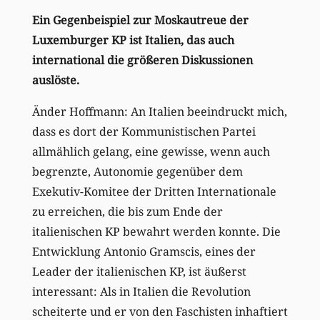
Ein Gegenbeispiel zur Moskautreue der
Luxemburger KP ist Italien, das auch
international die größeren Diskussionen
auslöste.
Änder Hoffmann: An Italien beeindruckt mich,
dass es dort der Kommunistischen Partei
allmählich gelang, eine gewisse, wenn auch
begrenzte, Autonomie gegenüber dem
Exekutiv-Komitee der Dritten Internationale
zu erreichen, die bis zum Ende der
italienischen KP bewahrt werden konnte. Die
Entwicklung Antonio Gramscis, eines der
Leader der italienischen KP, ist äußerst
interessant: Als in Italien die Revolution
scheiterte und er von den Faschisten inhaftiert