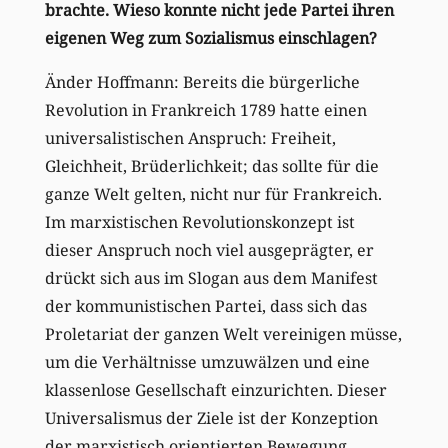
brachte. Wieso konnte nicht jede Partei ihren
eigenen Weg zum Sozialismus einschlagen?
Änder Hoffmann: Bereits die bürgerliche
Revolution in Frankreich 1789 hatte einen
universalistischen Anspruch: Freiheit,
Gleichheit, Brüderlichkeit; das sollte für die
ganze Welt gelten, nicht nur für Frankreich.
Im marxistischen Revolutionskonzept ist
dieser Anspruch noch viel ausgeprägter, er
drückt sich aus im Slogan aus dem Manifest
der kommunistischen Partei, dass sich das
Proletariat der ganzen Welt vereinigen müsse,
um die Verhältnisse umzuwälzen und eine
klassenlose Gesellschaft einzurichten. Dieser
Universalismus der Ziele ist der Konzeption
der marxistisch orientierten Bewegung