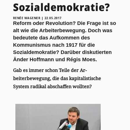
Sozialdemokratie?
RENÉE WAGENER
|
22.05.2017
Reform oder Revolution? Die Frage ist so
alt wie die Arbeiterbewegung. Doch was
bedeutete das Aufkommen des
Kommunismus nach 1917 für die
Sozialdemokratie? Darüber diskutierten
Änder Hoffmann und Régis Moes.
Gab es immer schon Teile der Ar-
beiterbewegung, die das kapitalistische
System radikal abschaffen wollten?