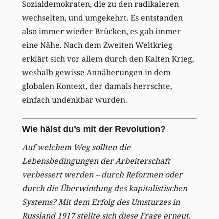
Sozialdemokraten, die zu den radikaleren
wechselten, und umgekehrt. Es entstanden
also immer wieder Brücken, es gab immer
eine Nähe. Nach dem Zweiten Weltkrieg
erklärt sich vor allem durch den Kalten Krieg,
weshalb gewisse Annäherungen in dem
globalen Kontext, der damals herrschte,
einfach undenkbar wurden.
Wie hälst du’s mit der Revolution?
Auf welchem Weg sollten die
Lebensbedingungen der Arbeiterschaft
verbessert werden – durch Reformen oder
durch die Überwindung des kapitalistischen
Systems? Mit dem Erfolg des Umsturzes in
Russland 1917 stellte sich diese Frage erneut,