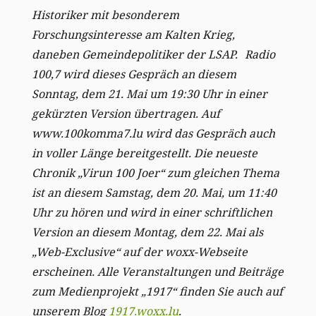
Historiker mit besonderem
Forschungsinteresse am Kalten Krieg,
daneben Gemeindepolitiker der LSAP.
Radio
100,7 wird dieses Gespräch an diesem
Sonntag, dem 21. Mai um 19:30 Uhr in einer
gekürzten Version übertragen. Auf
www.100komma7.lu wird das Gespräch auch
in voller Länge bereitgestellt. Die neueste
Chronik „Virun 100 Joer“ zum gleichen Thema
ist an diesem Samstag, dem 20. Mai, um 11:40
Uhr zu hören und wird in einer schriftlichen
Version an diesem Montag, dem 22. Mai als
„Web-Exclusive“ auf der woxx-Webseite
erscheinen. Alle Veranstaltungen und Beiträge
zum Medienprojekt „1917“ finden Sie auch auf
unserem Blog
1917.woxx.lu
.