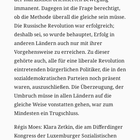
immanent. Dagegen ist die Frage berechtigt,
ob die Methode überall die gleiche sein müsse.
Die Russische Revolution war erfolgreich;
deshalb sei, so wurde behauptet, Erfolg in
anderen Ländern auch nur mit ihrer
Vorgehensweise zu erreichen. Zu dieser
gehörte auch, alle für eine liberale Revolution
eintretenden bürgerlichen Politiker, die in den
sozialdemokratischen Parteien noch präsent
waren, auszuschließen. Die Überzeugung, der
Umbruch müsse in allen Ländern auf die
gleiche Weise vonstatten gehen, war zum
Mindesten ein Trugschluss.
Régis Moes: Klara Zetkin, die am Differdinger
Kongress der Luxemburger Sozialistischen