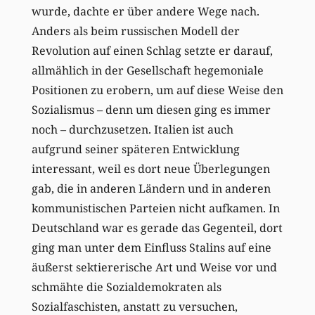
wurde, dachte er über andere Wege nach.
Anders als beim russischen Modell der
Revolution auf einen Schlag setzte er darauf,
allmählich in der Gesellschaft hegemoniale
Positionen zu erobern, um auf diese Weise den
Sozialismus – denn um diesen ging es immer
noch – durchzusetzen. Italien ist auch
aufgrund seiner späteren Entwicklung
interessant, weil es dort neue Überlegungen
gab, die in anderen Ländern und in anderen
kommunistischen Parteien nicht aufkamen. In
Deutschland war es gerade das Gegenteil, dort
ging man unter dem Einfluss Stalins auf eine
äußerst sektiererische Art und Weise vor und
schmähte die Sozialdemokraten als
Sozialfaschisten, anstatt zu versuchen,