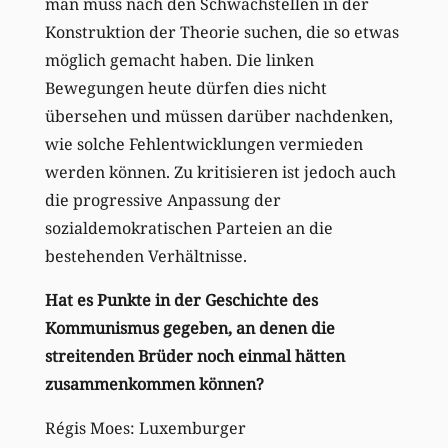
man muss nach den Schwachstellen in der
Konstruktion der Theorie suchen, die so etwas
möglich gemacht haben. Die linken
Bewegungen heute dürfen dies nicht
übersehen und müssen darüber nachdenken,
wie solche Fehlentwicklungen vermieden
werden können. Zu kritisieren ist jedoch auch
die progressive Anpassung der
sozialdemokratischen Parteien an die
bestehenden Verhältnisse.
Hat es Punkte in der Geschichte des
Kommunismus gegeben, an denen die
streitenden Brüder noch einmal hätten
zusammenkommen können?
Régis Moes: Luxemburger