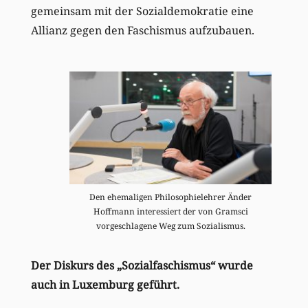
gemeinsam mit der Sozialdemokratie eine
Allianz gegen den Faschismus aufzubauen.
Den ehemaligen Philosophielehrer Änder
Hoffmann interessiert der von Gramsci
vorgeschlagene Weg zum Sozialismus.
Der Diskurs des „Sozialfaschismus“ wurde
auch in Luxemburg geführt.