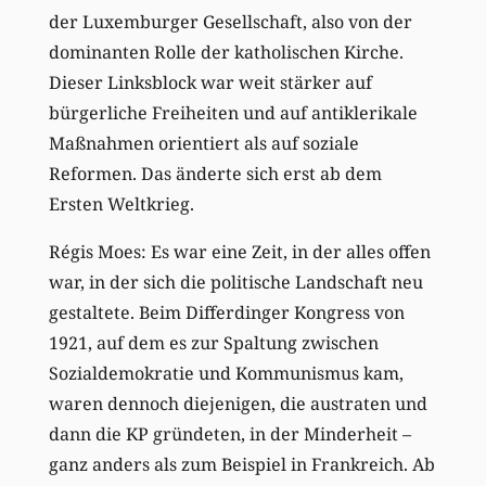
der Luxemburger Gesellschaft, also von der
dominanten Rolle der katholischen Kirche.
Dieser Linksblock war weit stärker auf
bürgerliche Freiheiten und auf antiklerikale
Maßnahmen orientiert als auf soziale
Reformen. Das änderte sich erst ab dem
Ersten Weltkrieg.
Régis Moes: Es war eine Zeit, in der alles offen
war, in der sich die politische Landschaft neu
gestaltete. Beim Differdinger Kongress von
1921, auf dem es zur Spaltung zwischen
Sozialdemokratie und Kommunismus kam,
waren dennoch diejenigen, die austraten und
dann die KP gründeten, in der Minderheit –
ganz anders als zum Beispiel in Frankreich. Ab