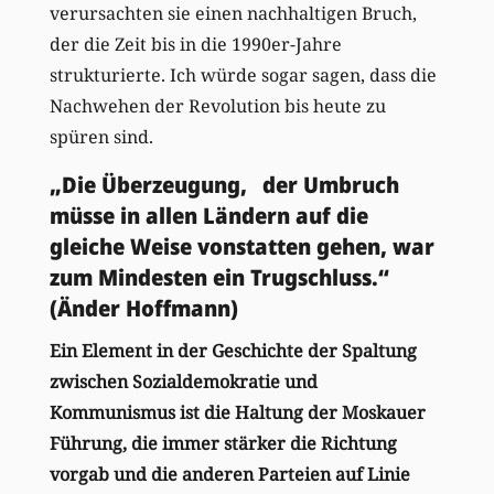
verursachten sie einen nachhaltigen Bruch,
der die Zeit bis in die 1990er-Jahre
strukturierte. Ich würde sogar sagen, dass die
Nachwehen der Revolution bis heute zu
spüren sind.
„Die Überzeugung, der Umbruch
müsse in allen Ländern auf die
gleiche Weise vonstatten gehen, war
zum Mindesten ein Trugschluss.“
(Änder Hoffmann)
Ein Element in der Geschichte der Spaltung
zwischen Sozialdemokratie und
Kommunismus ist die Haltung der Moskauer
Führung, die immer stärker die Richtung
vorgab und die anderen Parteien auf Linie