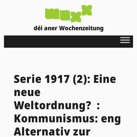
déi aner Wochenzeitung
Serie 1917 (2): Eine
neue
Weltordnung? :
Kommunismus: eng
Alternativ zur