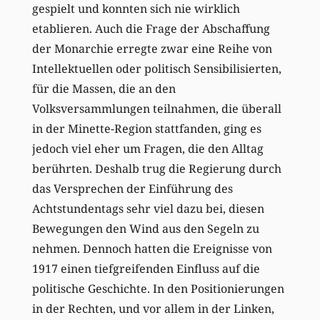
gespielt und konnten sich nie wirklich
etablieren. Auch die Frage der Abschaffung
der Monarchie erregte zwar eine Reihe von
Intellektuellen oder politisch Sensibilisierten,
für die Massen, die an den
Volksversammlungen teilnahmen, die überall
in der Minette-Region stattfanden, ging es
jedoch viel eher um Fragen, die den Alltag
berührten. Deshalb trug die Regierung durch
das Versprechen der Einführung des
Achtstundentags sehr viel dazu bei, diesen
Bewegungen den Wind aus den Segeln zu
nehmen. Dennoch hatten die Ereignisse von
1917 einen tiefgreifenden Einfluss auf die
politische Geschichte. In den Positionierungen
in der Rechten, und vor allem in der Linken,