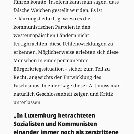
führen könnte. Insofern kann man sagen, dass
falsche Weichen gestellt wurden. Es ist
erklärungsbedürftig, wieso es die
kommunistischen Parteien in den
westeuropäischen Ländern nicht
fertigbrachten, diese Fehlentwicklungen zu
erkennen. Möglicherweise erlebten sich diese
Menschen in einer permanenten
Bürgerkriegssituation – sicher zum Teil zu
Recht, angesichts der Entwicklung des
Faschismus. In einer Lage dieser Art muss man
natürlich Geschlossenheit zeigen und Kritik
unterlassen.
„In Luxemburg betrachteten
Sozialisten und Kommunisten
einander immer noch als zerstrittene