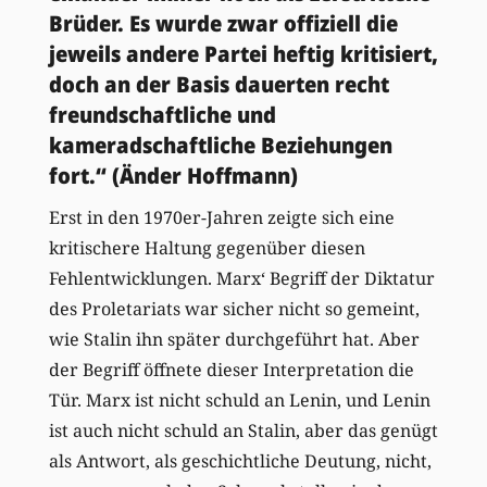
Brüder. Es wurde zwar offiziell die
jeweils andere Partei heftig kritisiert,
doch an der Basis dauerten recht
freundschaftliche und
kameradschaftliche Beziehungen
fort.“ (Änder Hoffmann)
Erst in den 1970er-Jahren zeigte sich eine
kritischere Haltung gegenüber diesen
Fehlentwicklungen. Marx‘ Begriff der Diktatur
des Proletariats war sicher nicht so gemeint,
wie Stalin ihn später durchgeführt hat. Aber
der Begriff öffnete dieser Interpretation die
Tür. Marx ist nicht schuld an Lenin, und Lenin
ist auch nicht schuld an Stalin, aber das genügt
als Antwort, als geschichtliche Deutung, nicht,