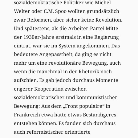
sozialdemokratische Politiker wie Michel
Welter oder C.M. Spoo wollten grundsätzlich
zwar Reformen, aber sicher keine Revolution.
Und spätestens, als die Arbeiter-Partei Mitte
der 1930er-Jahre erstmals in eine Regierung
eintrat, war sie im System angekommen. Das
bedeutete Angepasstheit, da ging es nicht
mehr um eine revolutionäre Bewegung, auch
wenn die manchmal in der Rhetorik noch
aufschien. Es gab jedoch durchaus Momente
engerer Kooperation zwischen
sozialdemokratischer und kommunistischer
Bewegung: Aus dem „Front populaire“ in
Frankreich etwa hätte etwas Beständigeres
entstehen können. Es fanden sich durchaus
auch reformistischer orientierte