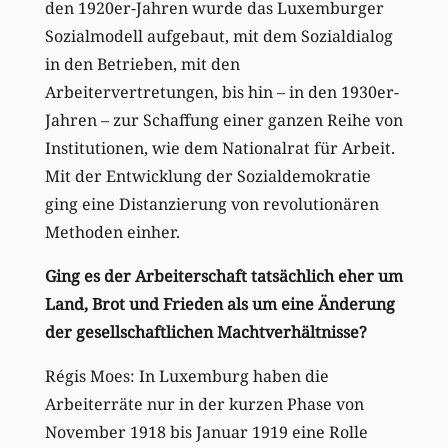
den 1920er-Jahren wurde das Luxemburger
Sozialmodell aufgebaut, mit dem Sozialdialog
in den Betrieben, mit den
Arbeitervertretungen, bis hin – in den 1930er-
Jahren – zur Schaffung einer ganzen Reihe von
Institutionen, wie dem Nationalrat für Arbeit.
Mit der Entwicklung der Sozialdemokratie
ging eine Distanzierung von revolutionären
Methoden einher.
Ging es der Arbeiterschaft tatsächlich eher um
Land, Brot und Frieden als um eine Änderung
der gesellschaftlichen Machtverhältnisse?
Régis Moes: In Luxemburg haben die
Arbeiterräte nur in der kurzen Phase von
November 1918 bis Januar 1919 eine Rolle