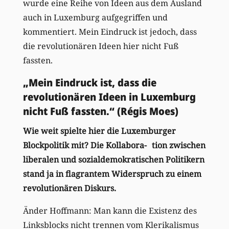
wurde eine Reihe von Ideen aus dem Ausland
auch in Luxemburg aufgegriffen und
kommentiert. Mein Eindruck ist jedoch, dass
die revolutionären Ideen hier nicht Fuß
fassten.
„Mein Eindruck ist, dass die
revolutionären Ideen in Luxemburg
nicht Fuß fassten.“ (Régis Moes)
Wie weit spielte hier die Luxemburger
Blockpolitik mit? Die Kollabora- tion zwischen
liberalen und sozialdemokratischen Politikern
stand ja in flagrantem Widerspruch zu einem
revolutionären Diskurs.
Änder Hoffmann: Man kann die Existenz des
Linksblocks nicht trennen vom Klerikalismus