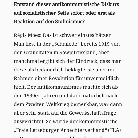
Entstand dieser antikommunistische Diskurs
auf sozialistischer Seite sofort oder erst als
Reaktion auf den Stalinismus?
Régis Moes: Das ist schwer einzuschätzen.
Man liest in der „Schmiede“ bereits 1919 von
den Gräueltaten in Sowjetrussland, aber
manchmal ergibt sich der Eindruck, dass man
diese als bedauerlich beklagte, sie aber im
Rahmen einer Revolution für unvermeidlich
hielt. Der Antikommunismus machte sich ab
den 1930er-Jahren und dann natürlich nach
dem Zweiten Weltkrieg bemerkbar, war dann
aber sehr stark auf die Gewerkschaftsfrage
ausgerichtet. So wurde der kommunistische
„Freie Letzeburger Arbechterverband“ (FLA)