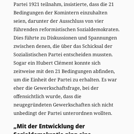
Partei 1921 teilnahm, insistierte, dass die 21
Bedingungen der Komintern einzuhalten
seien, darunter der Ausschluss von vier
führenden reformistischen Sozialdemokraten.
Dies führte zu Diskussionen und Spannungen
zwischen denen, die über das Schicksal der
Sozialistischen Partei entscheiden mussten.
Sogar ein Hubert Clément konnte sich
zeitweise mit den 21 Bedingungen abfinden,
um die Einheit der Partei zu erhalten. Es war
eher die Gewerkschaftsfrage, bei der
offensichtlich wurde, dass die
neugegründeten Gewerkschaften sich nicht
unbedingt der Partei unterordnen wollten.
„Mit der Entwicklung der