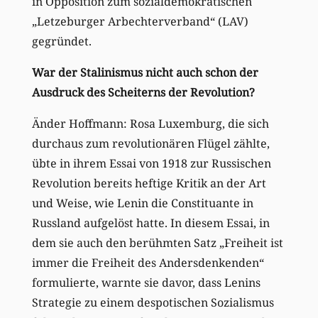
in Opposition zum sozialdemokratischen
„Letzeburger Arbechterverband“ (LAV)
gegründet.
War der Stalinismus nicht auch schon der
Ausdruck des Scheiterns der Revolution?
Änder Hoffmann: Rosa Luxemburg, die sich
durchaus zum revolutionären Flügel zählte,
übte in ihrem Essai von 1918 zur Russischen
Revolution bereits heftige Kritik an der Art
und Weise, wie Lenin die Constituante in
Russland aufgelöst hatte. In diesem Essai, in
dem sie auch den berühmten Satz „Freiheit ist
immer die Freiheit des Andersdenkenden“
formulierte, warnte sie davor, dass Lenins
Strategie zu einem despotischen Sozialismus