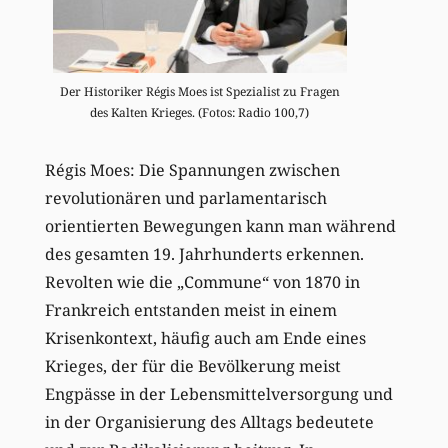
Der Historiker Régis Moes ist Spezialist zu Fragen
des Kalten Krieges. (Fotos: Radio 100,7)
Régis Moes: Die Spannungen zwischen
revolutionären und parlamentarisch
orientierten Bewegungen kann man während
des gesamten 19. Jahrhunderts erkennen.
Revolten wie die „Commune“ von 1870 in
Frankreich entstanden meist in einem
Krisenkontext, häufig auch am Ende eines
Krieges, der für die Bevölkerung meist
Engpässe in der Lebensmittelversorgung und
in der Organisierung des Alltags bedeutete