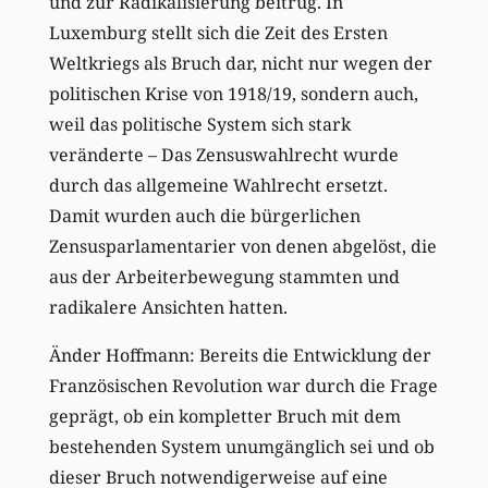
und zur Radikalisierung beitrug. In
Luxemburg stellt sich die Zeit des Ersten
Weltkriegs als Bruch dar, nicht nur wegen der
politischen Krise von 1918/19, sondern auch,
weil das politische System sich stark
veränderte – Das Zensuswahlrecht wurde
durch das allgemeine Wahlrecht ersetzt.
Damit wurden auch die bürgerlichen
Zensusparlamentarier von denen abgelöst, die
aus der Arbeiterbewegung stammten und
radikalere Ansichten hatten.
Änder Hoffmann: Bereits die Entwicklung der
Französischen Revolution war durch die Frage
geprägt, ob ein kompletter Bruch mit dem
bestehenden System unumgänglich sei und ob
dieser Bruch notwendigerweise auf eine