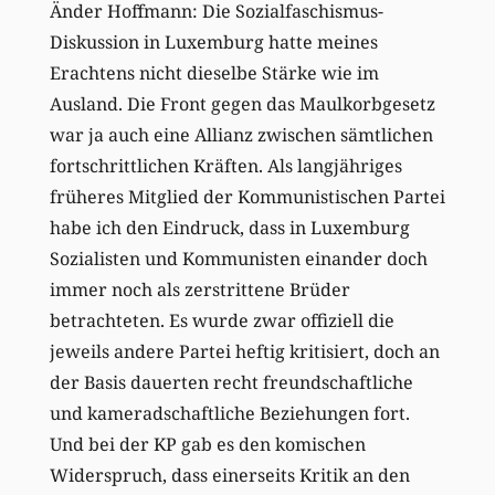
Änder Hoffmann: Die Sozialfaschismus-
Diskussion in Luxemburg hatte meines
Erachtens nicht dieselbe Stärke wie im
Ausland. Die Front gegen das Maulkorbgesetz
war ja auch eine Allianz zwischen sämtlichen
fortschrittlichen Kräften. Als langjähriges
früheres Mitglied der Kommunistischen Partei
habe ich den Eindruck, dass in Luxemburg
Sozialisten und Kommunisten einander doch
immer noch als zerstrittene Brüder
betrachteten. Es wurde zwar offiziell die
jeweils andere Partei heftig kritisiert, doch an
der Basis dauerten recht freundschaftliche
und kameradschaftliche Beziehungen fort.
Und bei der KP gab es den komischen
Widerspruch, dass einerseits Kritik an den