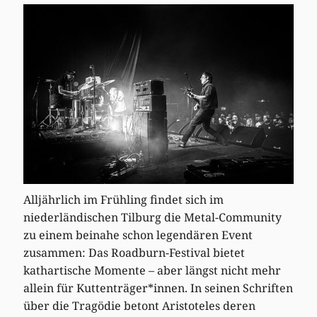
Alljährlich im Frühling findet sich im
niederländischen Tilburg die Metal-Community
zu einem beinahe schon legendären Event
zusammen: Das Roadburn-Festival bietet
kathartische Momente – aber längst nicht mehr
allein für Kuttenträger*innen. In seinen Schriften
über die Tragödie betont Aristoteles deren