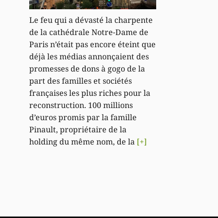
Le feu qui a dévasté la charpente
de la cathédrale Notre-Dame de
Paris n’était pas encore éteint que
déjà les médias annonçaient des
promesses de dons à gogo de la
part des familles et sociétés
françaises les plus riches pour la
reconstruction. 100 millions
d’euros promis par la famille
Pinault, propriétaire de la
holding du même nom, de la
[+]