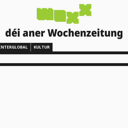
déi aner Wochenzeitung
INTERGLOBAL
KULTUR