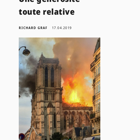
toute relative
RICHARD GRAF
17.04.2019