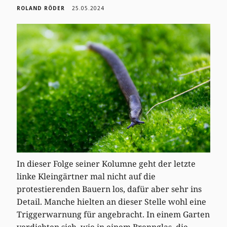
ROLAND RÖDER
25.05.2024
In dieser Folge seiner Kolumne geht der letzte
linke Kleingärtner mal nicht auf die
protestierenden Bauern los, dafür aber sehr ins
Detail. Manche hielten an dieser Stelle wohl eine
Triggerwarnung für angebracht. In einem Garten
verdichten sich, wie in einem Brennglas, die