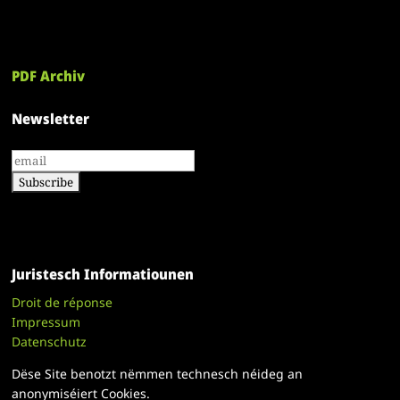
PDF Archiv
Newsletter
Juristesch Informatiounen
Droit de réponse
Impressum
Datenschutz
Dëse Site benotzt nëmmen technesch néideg an
anonymiséiert Cookies.