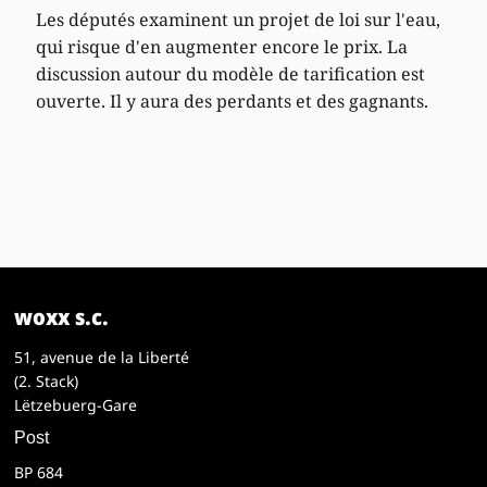
Les députés examinent un projet de loi sur l'eau,
qui risque d'en augmenter encore le prix. La
discussion autour du modèle de tarification est
ouverte. Il y aura des perdants et des gagnants.
woxx s.c.
51, avenue de la Liberté
(2. Stack)
Lëtzebuerg-Gare
Post
BP 684