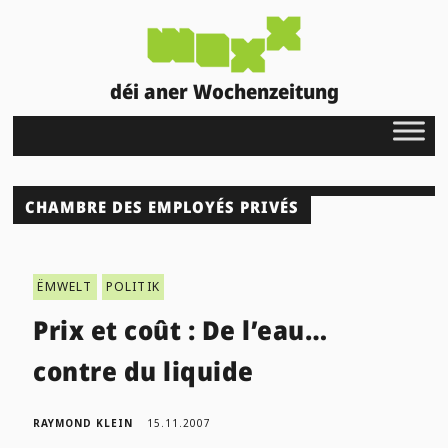
déi aner Wochenzeitung
CHAMBRE DES EMPLOYÉS PRIVÉS
ËMWELT
POLITIK
Prix et coût : De l’eau…
contre du liquide
RAYMOND KLEIN
15.11.2007