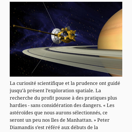
La curiosité scientifique et la prudence ont guidé
jusqu’à présent l’exploration spatiale. La
recherche du profit pousse à des pratiques plus
hardies - sans considération des dangers. « Les
astéroïdes que nous aurons sélectionnés, ce
seront un peu nos îles de Manhattan. » Peter
Diamandis s’est référé aux débuts de la