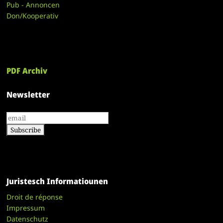
Pub - Annoncen
Don/Kooperativ
PDF Archiv
Newsletter
Juristesch Informatiounen
Droit de réponse
Impressum
Datenschutz