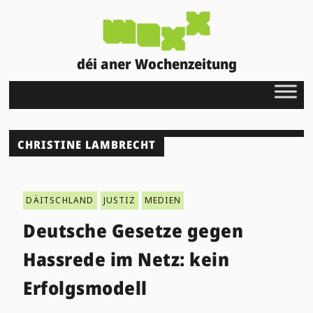
déi aner Wochenzeitung
CHRISTINE LAMBRECHT
DÄITSCHLAND
JUSTIZ
MEDIEN
Deutsche Gesetze gegen
Hassrede im Netz: kein
Erfolgsmodell