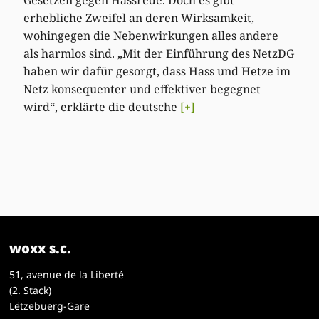
erhebliche Zweifel an deren Wirksamkeit,
wohingegen die Nebenwirkungen alles andere
als harmlos sind. „Mit der Einführung des NetzDG
haben wir dafür gesorgt, dass Hass und Hetze im
Netz konsequenter und effektiver begegnet
wird“, erklärte die deutsche
[+]
woxx s.c.
51, avenue de la Liberté
(2. Stack)
Lëtzebuerg-Gare