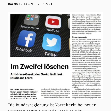
RAYMOND KLEIN
12.04.2021
Die Bundesregierung ist Vorreiterin bei neuen
Gesetzen gegen Hassrede. Doch es gibt