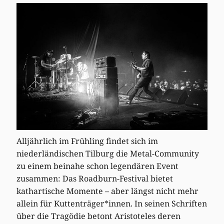
Alljährlich im Frühling findet sich im
niederländischen Tilburg die Metal-Community
zu einem beinahe schon legendären Event
zusammen: Das Roadburn-Festival bietet
kathartische Momente – aber längst nicht mehr
allein für Kuttenträger*innen. In seinen Schriften
über die Tragödie betont Aristoteles deren