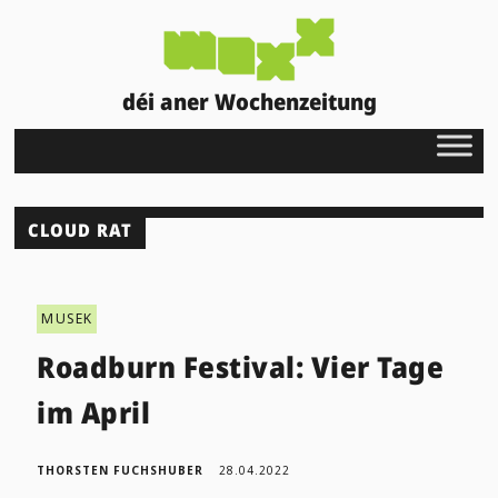
déi aner Wochenzeitung
CLOUD RAT
MUSEK
Roadburn Festival: Vier Tage
im April
THORSTEN FUCHSHUBER
28.04.2022