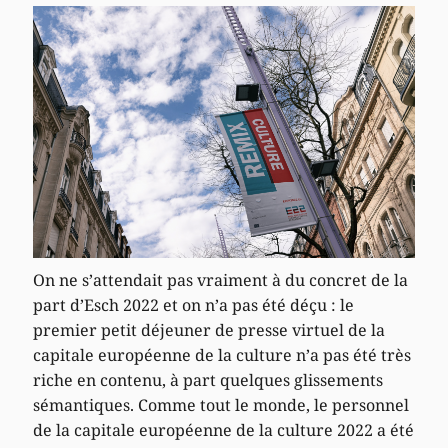
On ne s’attendait pas vraiment à du concret de la
part d’Esch 2022 et on n’a pas été déçu : le
premier petit déjeuner de presse virtuel de la
capitale européenne de la culture n’a pas été très
riche en contenu, à part quelques glissements
sémantiques. Comme tout le monde, le personnel
de la capitale européenne de la culture 2022 a été