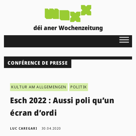
déi aner Wochenzeitung
CONFÉRENCE DE PRESSE
KULTUR AM ALLGEMENGEN
POLITIK
Esch 2022 : Aussi poli qu’un
écran d’ordi
LUC CAREGARI
30.04.2020