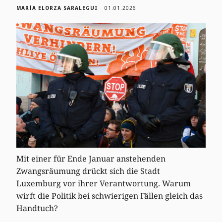
MARÍA ELORZA SARALEGUI
01.01.2026
Mit einer für Ende Januar anstehenden
Zwangsräumung drückt sich die Stadt
Luxemburg vor ihrer Verantwortung. Warum
wirft die Politik bei schwierigen Fällen gleich das
Handtuch?