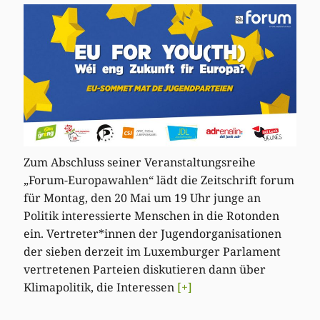
Zum Abschluss seiner Veranstaltungsreihe
„Forum-Europawahlen“ lädt die Zeitschrift forum
für Montag, den 20 Mai um 19 Uhr junge an
Politik interessierte Menschen in die Rotonden
ein. Vertreter*innen der Jugendorganisationen
der sieben derzeit im Luxemburger Parlament
vertretenen Parteien diskutieren dann über
Klimapolitik, die Interessen
[+]