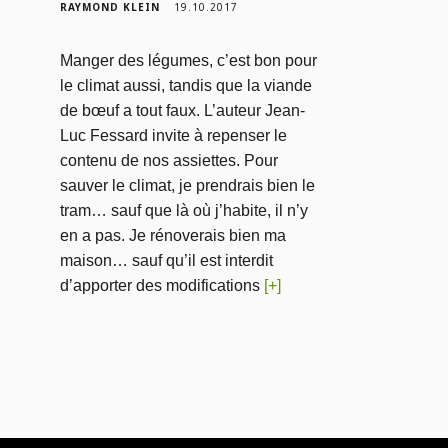
RAYMOND KLEIN
19.10.2017
Manger des légumes, c’est bon pour
le climat aussi, tandis que la viande
de bœuf a tout faux. L’auteur Jean-
Luc Fessard invite à repenser le
contenu de nos assiettes. Pour
sauver le climat, je prendrais bien le
tram… sauf que là où j’habite, il n’y
en a pas. Je rénoverais bien ma
maison… sauf qu’il est interdit
d’apporter des modifications
[+]