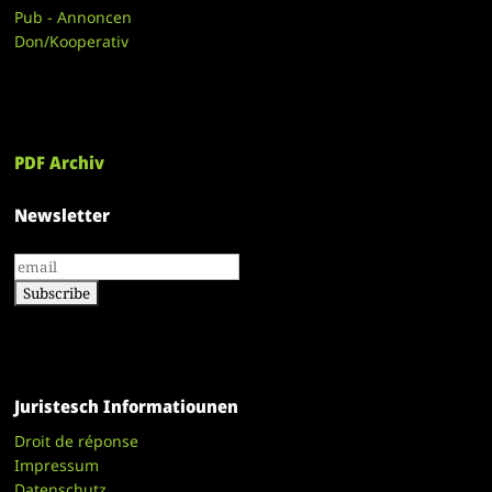
Pub - Annoncen
Don/Kooperativ
PDF Archiv
Newsletter
Juristesch Informatiounen
Droit de réponse
Impressum
Datenschutz