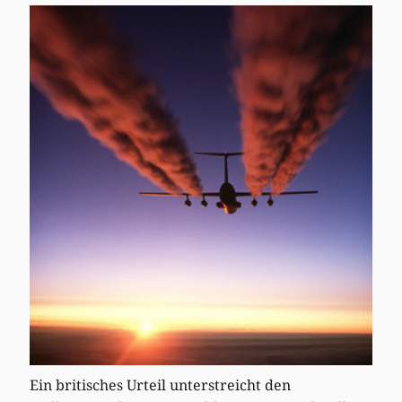
Ein britisches Urteil unterstreicht den