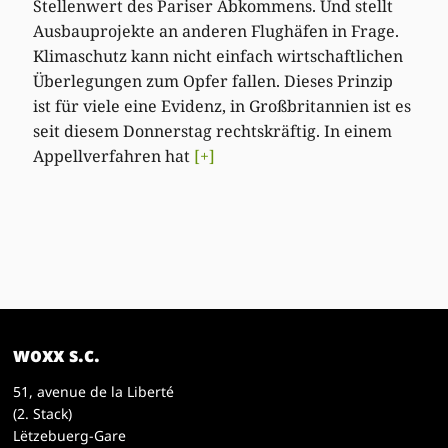
Stellenwert des Pariser Abkommens. Und stellt
Ausbauprojekte an anderen Flughäfen in Frage.
Klimaschutz kann nicht einfach wirtschaftlichen
Überlegungen zum Opfer fallen. Dieses Prinzip
ist für viele eine Evidenz, in Großbritannien ist es
seit diesem Donnerstag rechtskräftig. In einem
Appellverfahren hat
[+]
woxx s.c.
51, avenue de la Liberté
(2. Stack)
Lëtzebuerg-Gare