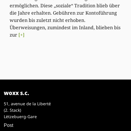
ermöglichen. Diese „soziale“ Tradition blieb über
die Jahre erhalten. Gebühren zur Kontoführung
wurden bis zuletzt nicht erhoben.
Überweisungen, zumindest im Inland, blieben bis
zur
[+]
woxx s.c.
51, avenue de la Liberté
(2. Stack)
Lëtzebuerg-Gare
Post