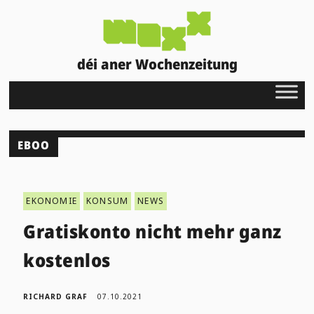
déi aner Wochenzeitung
EBOO
EKONOMIE
KONSUM
NEWS
Gratiskonto nicht mehr ganz
kostenlos
RICHARD GRAF
07.10.2021