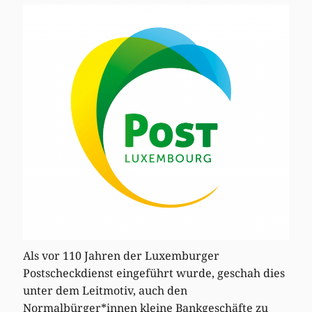
Als vor 110 Jahren der Luxemburger
Postscheckdienst eingeführt wurde, geschah dies
unter dem Leitmotiv, auch den
Normalbürger*innen kleine Bankgeschäfte zu