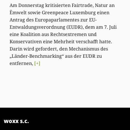
Am Donnerstag kritisierten Fairtrade, Natur an
Ëmwelt sowie Greenpeace Luxemburg einen
Antrag des Europaparlamentes zur EU-
Entwaldungsverordnung (EUDR), dem am 7. Juli
eine Koalition aus Rechtsextremen und
Konservativen eine Mehrheit verschafft hatte.
Darin wird gefordert, den Mechanismus des
„Länder-Benchmarking“ aus der EUDR zu
entfernen,
[+]
woxx s.c.