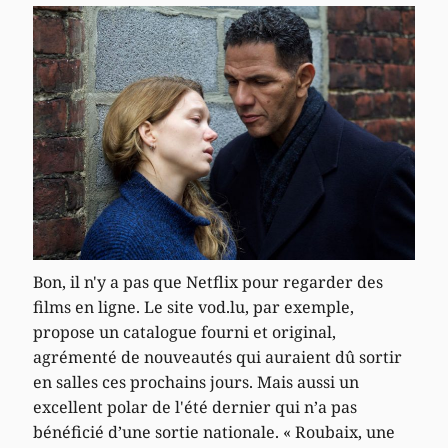
Bon, il n'y a pas que Netflix pour regarder des
films en ligne. Le site vod.lu, par exemple,
propose un catalogue fourni et original,
agrémenté de nouveautés qui auraient dû sortir
en salles ces prochains jours. Mais aussi un
excellent polar de l'été dernier qui n’a pas
bénéficié d’une sortie nationale. « Roubaix, une