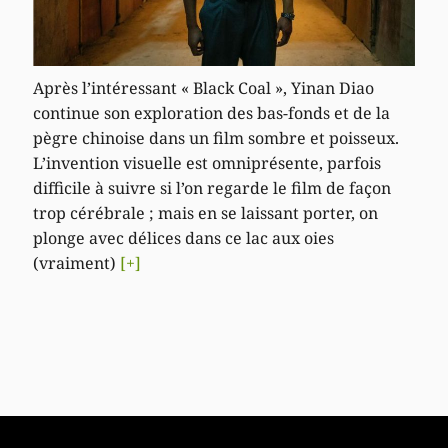
Après l’intéressant « Black Coal », Yinan Diao
continue son exploration des bas-fonds et de la
pègre chinoise dans un film sombre et poisseux.
L’invention visuelle est omniprésente, parfois
difficile à suivre si l’on regarde le film de façon
trop cérébrale ; mais en se laissant porter, on
plonge avec délices dans ce lac aux oies
(vraiment)
[+]