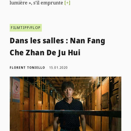
lumière », s’il emprunte
[+]
FILMTIPP/FLOP
Dans les salles : Nan Fang
Che Zhan De Ju Hui
FLORENT TONIELLO
15.01.2020